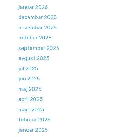
januar 2026
decembar 2025
novembar 2025
oktobar 2025
septembar 2025
avgust 2025
jul 2025
jun 2025
maj 2025
april 2025
mart 2025
februar 2025
januar 2025