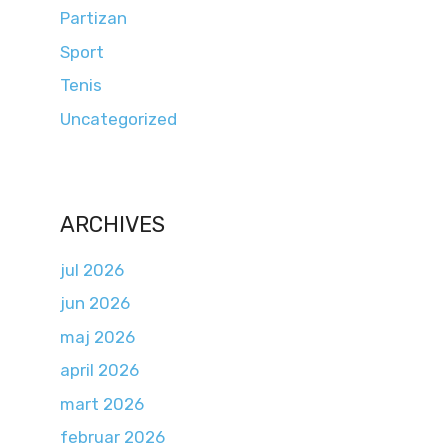
Partizan
Sport
Tenis
Uncategorized
ARCHIVES
jul 2026
jun 2026
maj 2026
april 2026
mart 2026
februar 2026