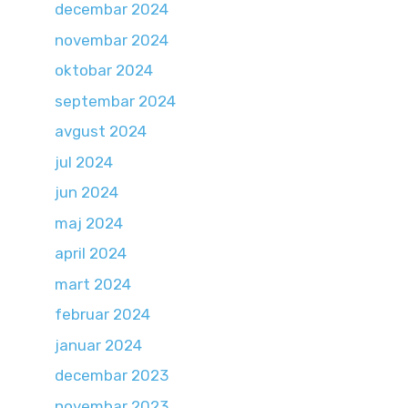
decembar 2024
novembar 2024
oktobar 2024
septembar 2024
avgust 2024
jul 2024
jun 2024
maj 2024
april 2024
mart 2024
februar 2024
januar 2024
decembar 2023
novembar 2023