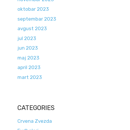
oktobar 2023
septembar 2023
avgust 2023
jul 2023
jun 2023
maj 2023
april 2023
mart 2023
CATEGORIES
Crvena Zvezda