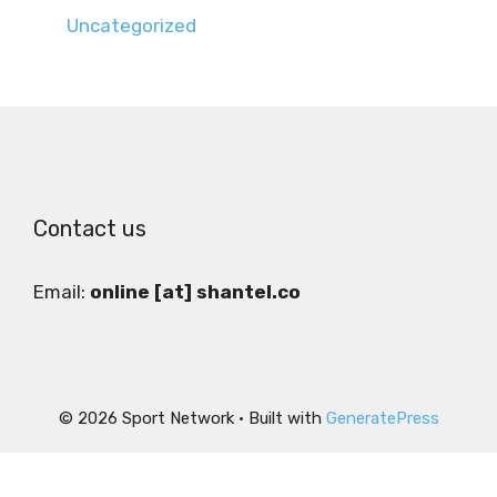
Uncategorized
Contact us
Email:
online [at] shantel.co
© 2026 Sport Network
• Built with
GeneratePress