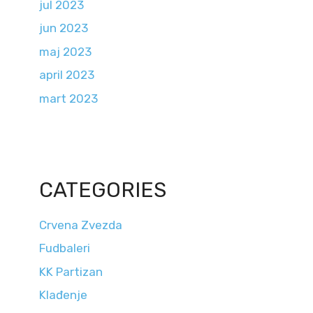
jul 2023
jun 2023
maj 2023
april 2023
mart 2023
CATEGORIES
Crvena Zvezda
Fudbaleri
KK Partizan
Klađenje