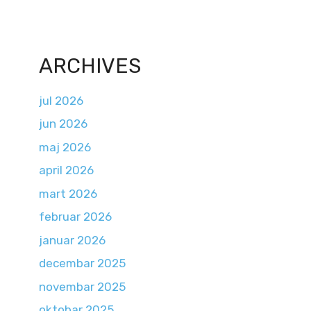
ARCHIVES
jul 2026
jun 2026
maj 2026
april 2026
mart 2026
februar 2026
januar 2026
decembar 2025
novembar 2025
oktobar 2025