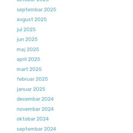
septembar 2025
avgust 2025
jul 2025
jun 2025
maj 2025
april 2025
mart 2025
februar 2025
januar 2025
decembar 2024
novembar 2024
oktobar 2024
septembar 2024