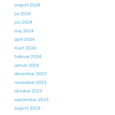
avgust 2024
jul 2024
jun 2024
maj 2024
april 2024
mart 2024
februar 2024
januar 2024
decembar 2023
novembar 2023
oktobar 2023
septembar 2023
avgust 2023