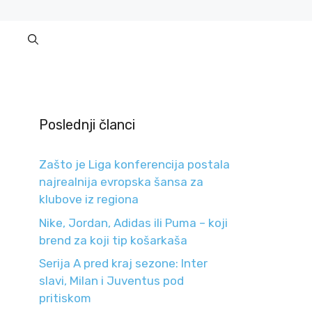
Poslednji članci
Zašto je Liga konferencija postala
najrealnija evropska šansa za
klubove iz regiona
Nike, Jordan, Adidas ili Puma – koji
brend za koji tip košarkaša
Serija A pred kraj sezone: Inter
slavi, Milan i Juventus pod
pritiskom