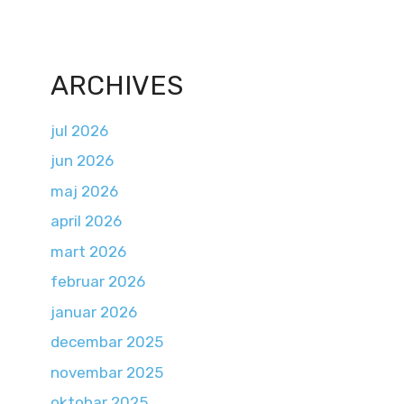
ARCHIVES
jul 2026
jun 2026
maj 2026
april 2026
mart 2026
februar 2026
januar 2026
decembar 2025
novembar 2025
oktobar 2025