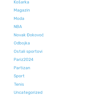
Košarka
Magazin
Moda
NBA
Novak Đokovoć
Odbojka
Ostali sportovi
Pariz2024
Partizan
Sport
Tenis
Uncategorized