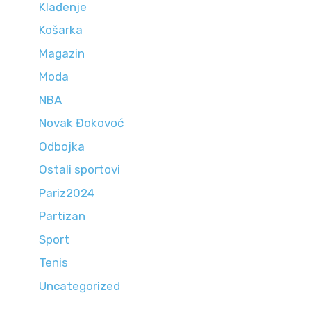
Klađenje
Košarka
Magazin
Moda
NBA
Novak Đokovoć
Odbojka
Ostali sportovi
Pariz2024
Partizan
Sport
Tenis
Uncategorized