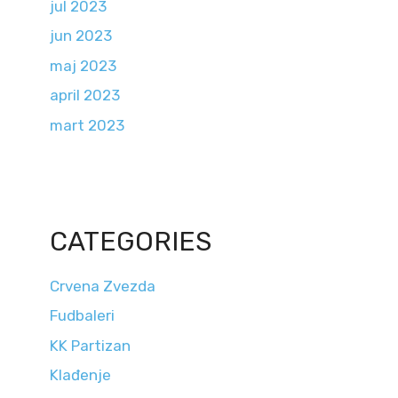
jul 2023
jun 2023
maj 2023
april 2023
mart 2023
CATEGORIES
Crvena Zvezda
Fudbaleri
KK Partizan
Klađenje