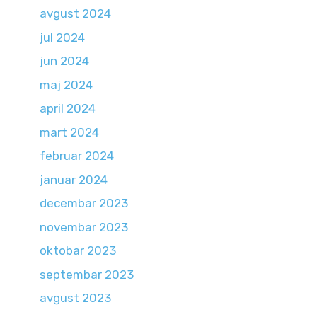
avgust 2024
jul 2024
jun 2024
maj 2024
april 2024
mart 2024
februar 2024
januar 2024
decembar 2023
novembar 2023
oktobar 2023
septembar 2023
avgust 2023