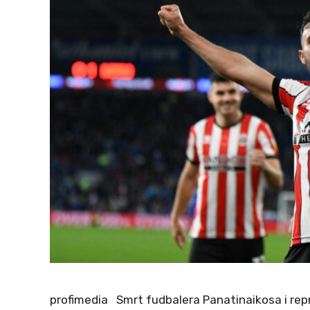
profimedia Smrt fudbalera Panatinaikosa i rep