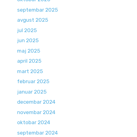
septembar 2025
avgust 2025
jul 2025
jun 2025
maj 2025
april 2025
mart 2025
februar 2025
januar 2025
decembar 2024
novembar 2024
oktobar 2024
septembar 2024