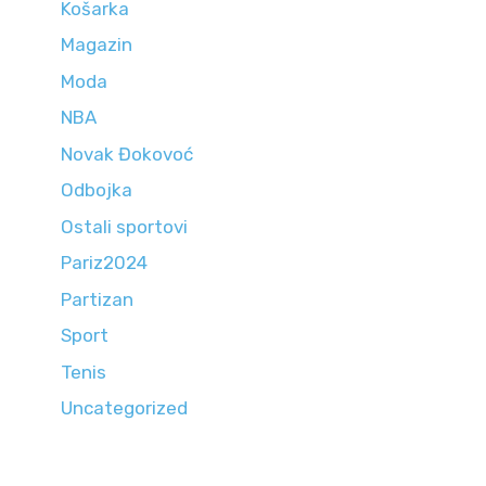
Košarka
Magazin
Moda
NBA
Novak Đokovoć
Odbojka
Ostali sportovi
Pariz2024
Partizan
Sport
Tenis
Uncategorized