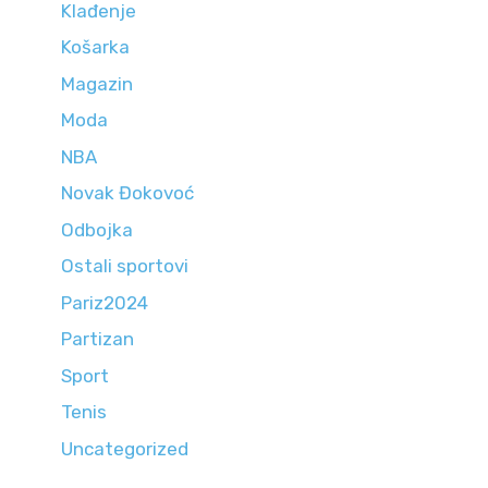
Klađenje
Košarka
Magazin
Moda
NBA
Novak Đokovoć
Odbojka
Ostali sportovi
Pariz2024
Partizan
Sport
Tenis
Uncategorized