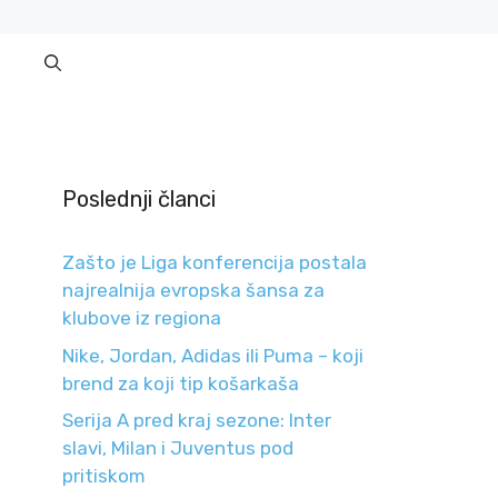
Poslednji članci
Zašto je Liga konferencija postala
najrealnija evropska šansa za
klubove iz regiona
Nike, Jordan, Adidas ili Puma – koji
brend za koji tip košarkaša
Serija A pred kraj sezone: Inter
slavi, Milan i Juventus pod
pritiskom