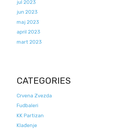
jul 2023
jun 2023
maj 2023
april 2023
mart 2023
CATEGORIES
Crvena Zvezda
Fudbaleri
KK Partizan
Klađenje