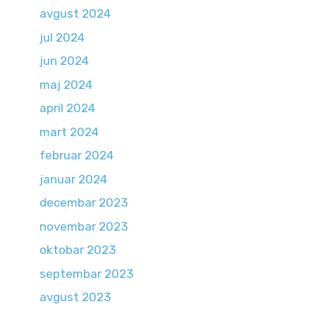
avgust 2024
jul 2024
jun 2024
maj 2024
april 2024
mart 2024
februar 2024
januar 2024
decembar 2023
novembar 2023
oktobar 2023
septembar 2023
avgust 2023