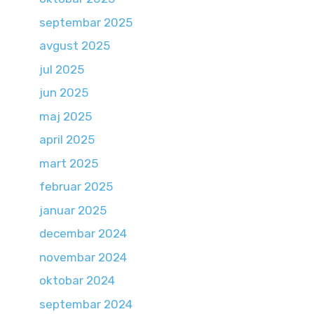
septembar 2025
avgust 2025
jul 2025
jun 2025
maj 2025
april 2025
mart 2025
februar 2025
januar 2025
decembar 2024
novembar 2024
oktobar 2024
septembar 2024