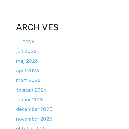
ARCHIVES
jul 2026
jun 2026
maj 2026
april 2026
mart 2026
februar 2026
januar 2026
decembar 2025
novembar 2025
oktobar 2025