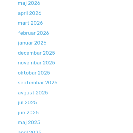
maj 2026
april 2026
mart 2026
februar 2026
januar 2026
decembar 2025
novembar 2025
oktobar 2025
septembar 2025
avgust 2025
jul 2025
jun 2025
maj 2025
april 2025