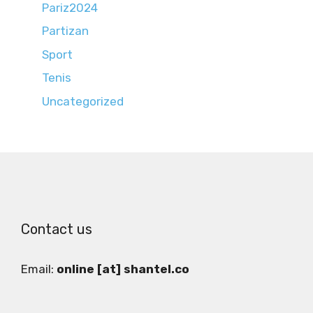
Pariz2024
Partizan
Sport
Tenis
Uncategorized
Contact us
Email:
online [at] shantel.co