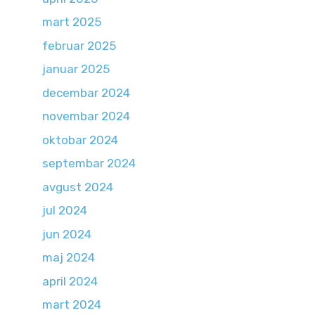
mart 2025
februar 2025
januar 2025
decembar 2024
novembar 2024
oktobar 2024
septembar 2024
avgust 2024
jul 2024
jun 2024
maj 2024
april 2024
mart 2024