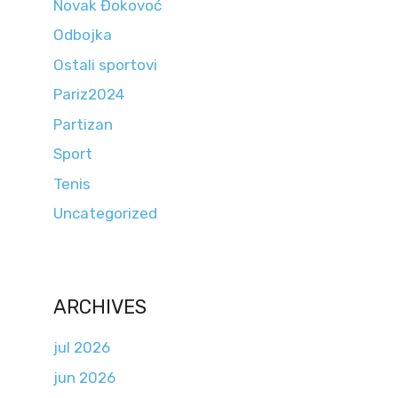
Novak Đokovoć
Odbojka
Ostali sportovi
Pariz2024
Partizan
Sport
Tenis
Uncategorized
ARCHIVES
jul 2026
jun 2026