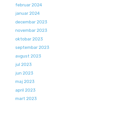
februar 2024
januar 2024
decembar 2023
novembar 2023
oktobar 2023
septembar 2023
avgust 2023
jul 2023
jun 2023
maj 2023
april 2023
mart 2023