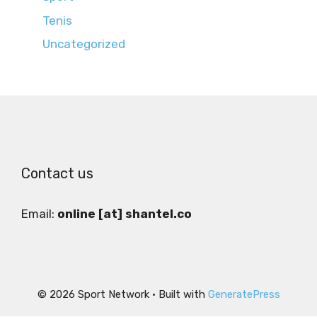
Tenis
Uncategorized
Contact us
Email:
online [at] shantel.co
© 2026 Sport Network
• Built with
GeneratePress