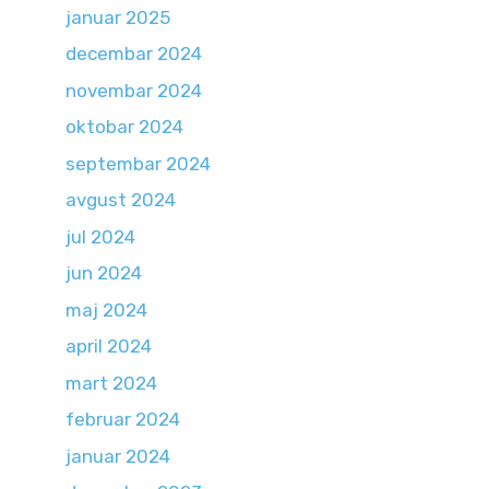
januar 2025
decembar 2024
novembar 2024
oktobar 2024
septembar 2024
avgust 2024
jul 2024
jun 2024
maj 2024
april 2024
mart 2024
februar 2024
januar 2024