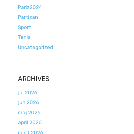
Pariz2024
Partizan
Sport
Tenis
Uncategorized
ARCHIVES
jul 2026
jun 2026
maj 2026
april 2026
mart 2026