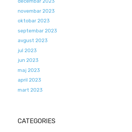
decembar 2023
novembar 2023
oktobar 2023
septembar 2023
avgust 2023
jul 2023
jun 2023
maj 2023
april 2023
mart 2023
CATEGORIES