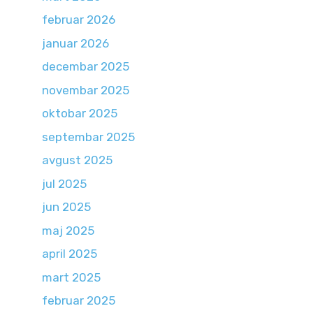
februar 2026
januar 2026
decembar 2025
novembar 2025
oktobar 2025
septembar 2025
avgust 2025
jul 2025
jun 2025
maj 2025
april 2025
mart 2025
februar 2025