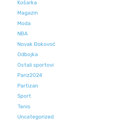
Košarka
Magazin
Moda
NBA
Novak Đokovoć
Odbojka
Ostali sportovi
Pariz2024
Partizan
Sport
Tenis
Uncategorized