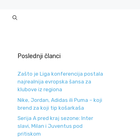
Poslednji članci
Zašto je Liga konferencija postala
najrealnija evropska šansa za
klubove iz regiona
Nike, Jordan, Adidas ili Puma – koji
brend za koji tip košarkaša
Serija A pred kraj sezone: Inter
slavi, Milan i Juventus pod
pritiskom