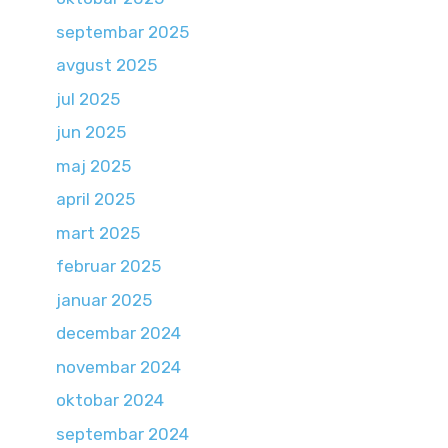
septembar 2025
avgust 2025
jul 2025
jun 2025
maj 2025
april 2025
mart 2025
februar 2025
januar 2025
decembar 2024
novembar 2024
oktobar 2024
septembar 2024