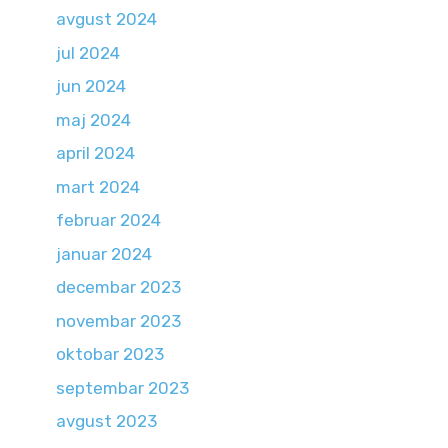
avgust 2024
jul 2024
jun 2024
maj 2024
april 2024
mart 2024
februar 2024
januar 2024
decembar 2023
novembar 2023
oktobar 2023
septembar 2023
avgust 2023