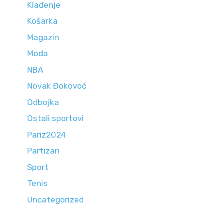
Klađenje
Košarka
Magazin
Moda
NBA
Novak Đokovoć
Odbojka
Ostali sportovi
Pariz2024
Partizan
Sport
Tenis
Uncategorized