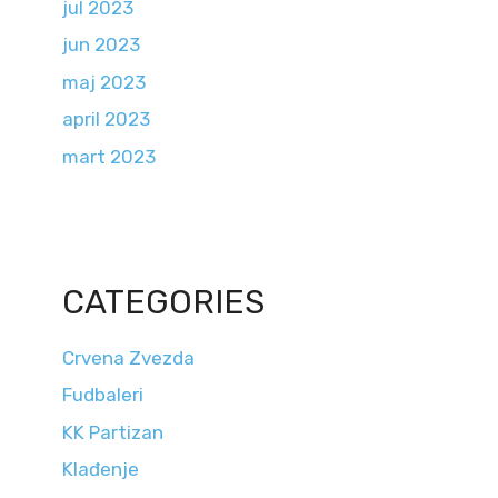
jul 2023
jun 2023
maj 2023
april 2023
mart 2023
CATEGORIES
Crvena Zvezda
Fudbaleri
KK Partizan
Klađenje