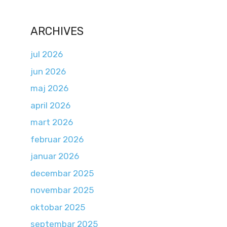
ARCHIVES
jul 2026
jun 2026
maj 2026
april 2026
mart 2026
februar 2026
januar 2026
decembar 2025
novembar 2025
oktobar 2025
septembar 2025