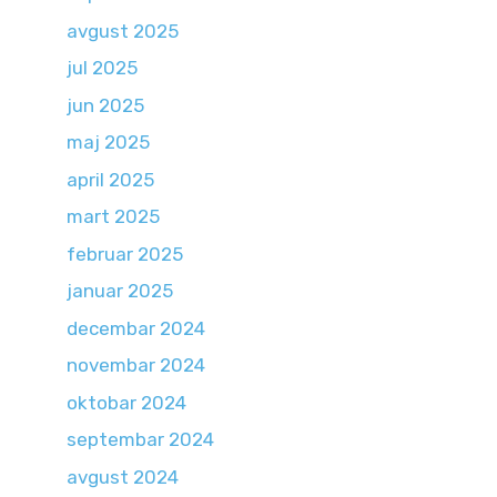
avgust 2025
jul 2025
jun 2025
maj 2025
april 2025
mart 2025
februar 2025
januar 2025
decembar 2024
novembar 2024
oktobar 2024
septembar 2024
avgust 2024