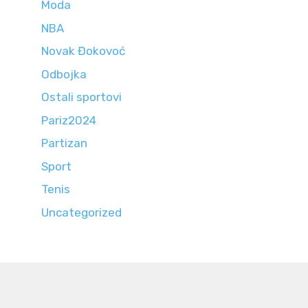
Moda
NBA
Novak Đokovoć
Odbojka
Ostali sportovi
Pariz2024
Partizan
Sport
Tenis
Uncategorized