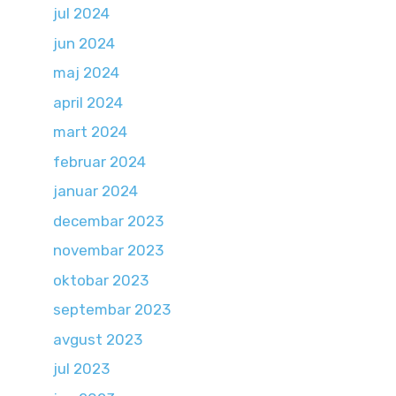
jul 2024
jun 2024
maj 2024
april 2024
mart 2024
februar 2024
januar 2024
decembar 2023
novembar 2023
oktobar 2023
septembar 2023
avgust 2023
jul 2023