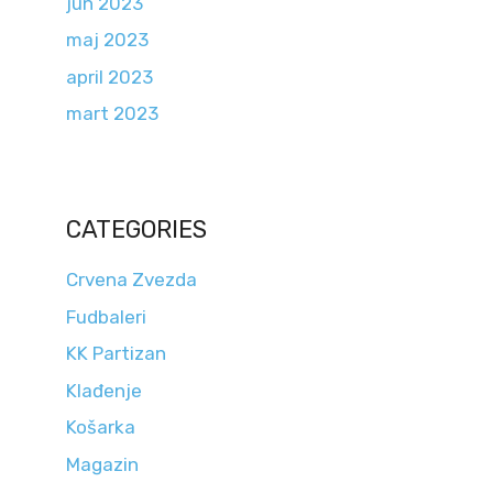
jun 2023
maj 2023
april 2023
mart 2023
CATEGORIES
Crvena Zvezda
Fudbaleri
KK Partizan
Klađenje
Košarka
Magazin