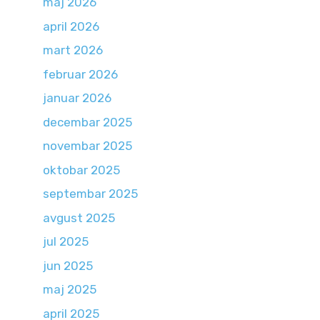
maj 2026
april 2026
mart 2026
februar 2026
januar 2026
decembar 2025
novembar 2025
oktobar 2025
septembar 2025
avgust 2025
jul 2025
jun 2025
maj 2025
april 2025