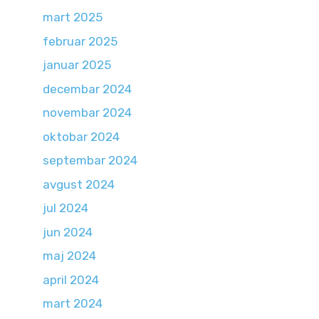
mart 2025
februar 2025
januar 2025
decembar 2024
novembar 2024
oktobar 2024
septembar 2024
avgust 2024
jul 2024
jun 2024
maj 2024
april 2024
mart 2024