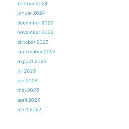
februar 2024
januar 2024
decembar 2023
novembar 2023
oktobar 2023
septembar 2023
avgust 2023
jul 2023
jun 2023
maj 2023
april 2023
mart 2023