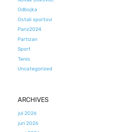
Odbojka
Ostali sportovi
Pariz2024
Partizan
Sport
Tenis
Uncategorized
ARCHIVES
jul 2026
jun 2026