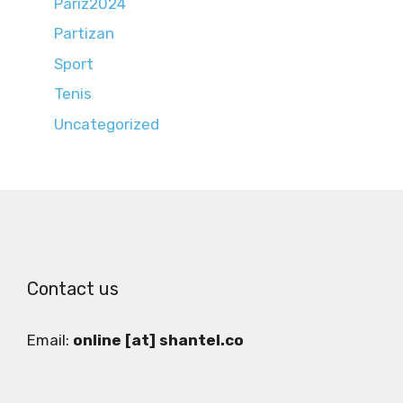
Pariz2024
Partizan
Sport
Tenis
Uncategorized
Contact us
Email:
online [at] shantel.co