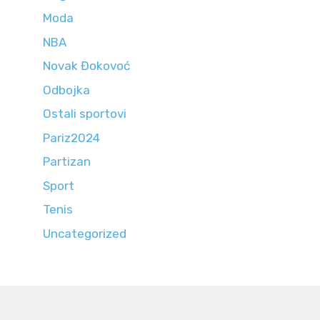
Moda
NBA
Novak Đokovoć
Odbojka
Ostali sportovi
Pariz2024
Partizan
Sport
Tenis
Uncategorized