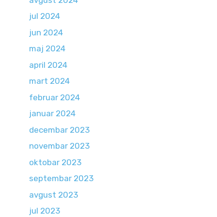
jul 2024
jun 2024
maj 2024
april 2024
mart 2024
februar 2024
januar 2024
decembar 2023
novembar 2023
oktobar 2023
septembar 2023
avgust 2023
jul 2023