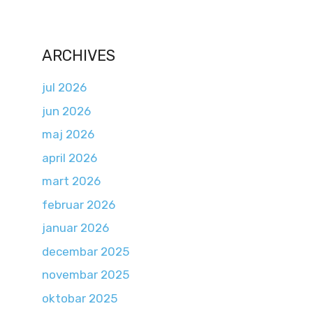
ARCHIVES
jul 2026
jun 2026
maj 2026
april 2026
mart 2026
februar 2026
januar 2026
decembar 2025
novembar 2025
oktobar 2025