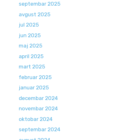
septembar 2025
avgust 2025
jul 2025
jun 2025
maj 2025
april 2025
mart 2025
februar 2025
januar 2025
decembar 2024
novembar 2024
oktobar 2024
septembar 2024
avgust 2024