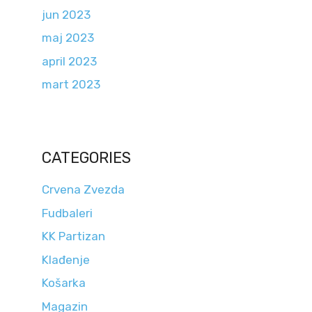
jun 2023
maj 2023
april 2023
mart 2023
CATEGORIES
Crvena Zvezda
Fudbaleri
KK Partizan
Klađenje
Košarka
Magazin