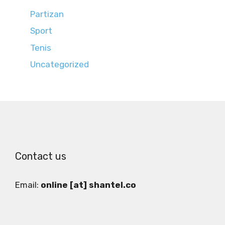
Partizan
Sport
Tenis
Uncategorized
Contact us
Email:
online [at] shantel.co