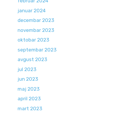
februar 2024
januar 2024
decembar 2023
novembar 2023
oktobar 2023
septembar 2023
avgust 2023
jul 2023
jun 2023
maj 2023
april 2023
mart 2023