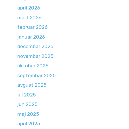
april 2026
mart 2026
februar 2026
januar 2026
decembar 2025
novembar 2025
oktobar 2025
septembar 2025
avgust 2025
jul 2025
jun 2025
maj 2025
april 2025