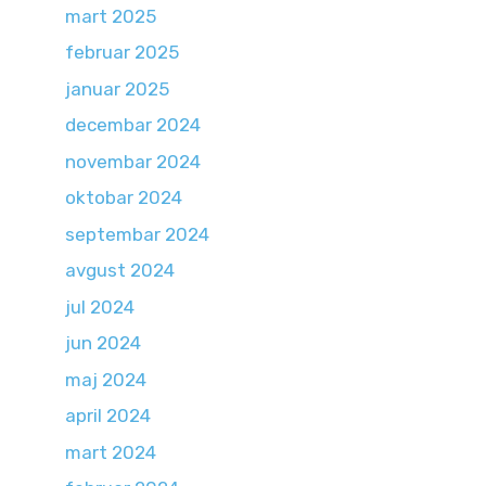
mart 2025
februar 2025
januar 2025
decembar 2024
novembar 2024
oktobar 2024
septembar 2024
avgust 2024
jul 2024
jun 2024
maj 2024
april 2024
mart 2024