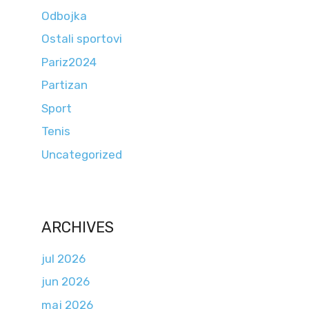
Odbojka
Ostali sportovi
Pariz2024
Partizan
Sport
Tenis
Uncategorized
ARCHIVES
jul 2026
jun 2026
maj 2026