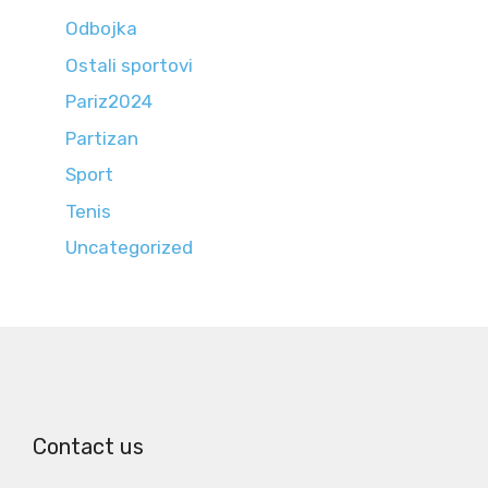
Odbojka
Ostali sportovi
Pariz2024
Partizan
Sport
Tenis
Uncategorized
Contact us