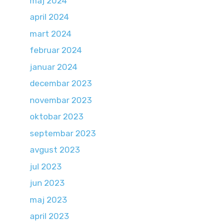
maj 2024
april 2024
mart 2024
februar 2024
januar 2024
decembar 2023
novembar 2023
oktobar 2023
septembar 2023
avgust 2023
jul 2023
jun 2023
maj 2023
april 2023