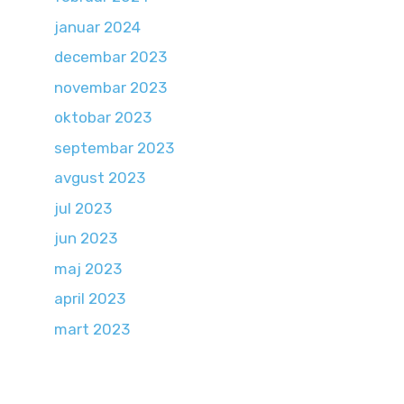
januar 2024
decembar 2023
novembar 2023
oktobar 2023
septembar 2023
avgust 2023
jul 2023
jun 2023
maj 2023
april 2023
mart 2023