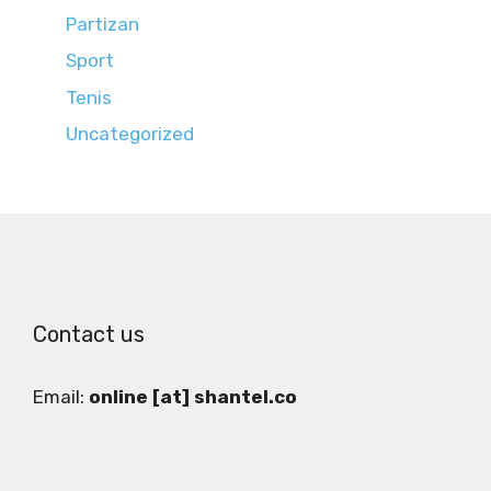
Partizan
Sport
Tenis
Uncategorized
Contact us
Email:
online [at] shantel.co