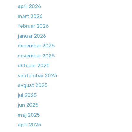
april 2026
mart 2026
februar 2026
januar 2026
decembar 2025
novembar 2025
oktobar 2025
septembar 2025
avgust 2025
jul 2025
jun 2025
maj 2025
april 2025