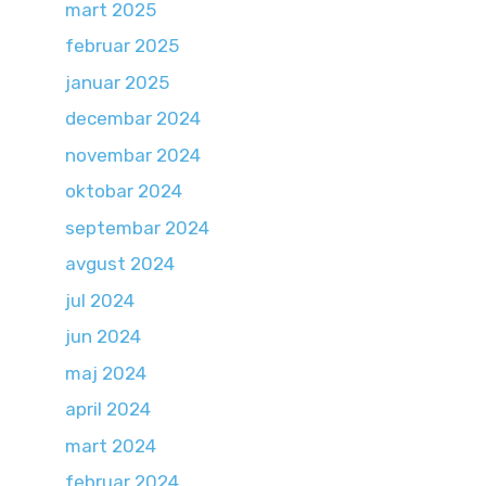
mart 2025
februar 2025
januar 2025
decembar 2024
novembar 2024
oktobar 2024
septembar 2024
avgust 2024
jul 2024
jun 2024
maj 2024
april 2024
mart 2024
februar 2024