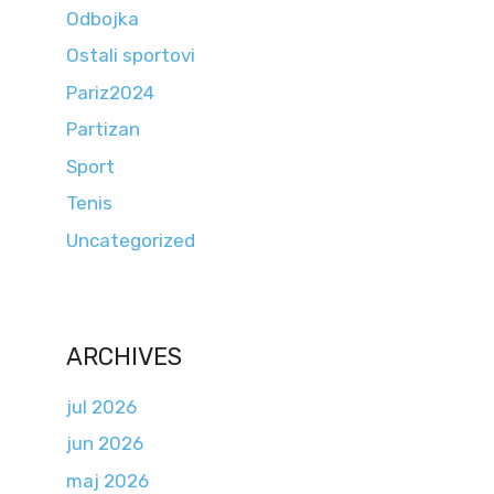
Odbojka
Ostali sportovi
Pariz2024
Partizan
Sport
Tenis
Uncategorized
ARCHIVES
jul 2026
jun 2026
maj 2026