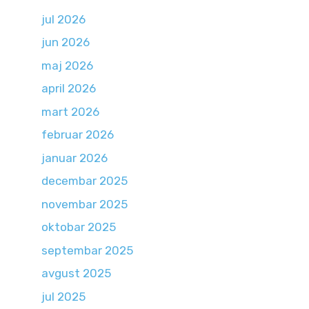
jul 2026
jun 2026
maj 2026
april 2026
mart 2026
februar 2026
januar 2026
decembar 2025
novembar 2025
oktobar 2025
septembar 2025
avgust 2025
jul 2025