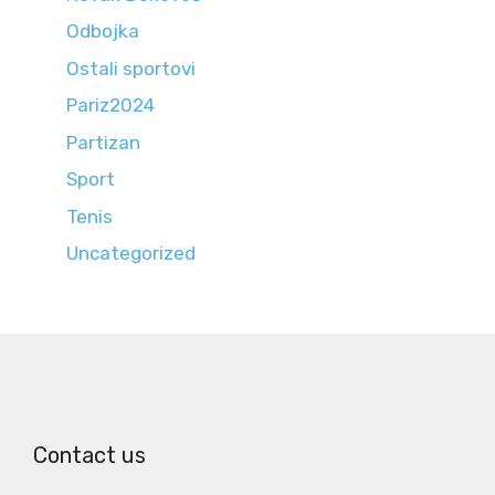
Odbojka
Ostali sportovi
Pariz2024
Partizan
Sport
Tenis
Uncategorized
Contact us