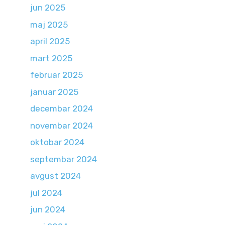
jun 2025
maj 2025
april 2025
mart 2025
februar 2025
januar 2025
decembar 2024
novembar 2024
oktobar 2024
septembar 2024
avgust 2024
jul 2024
jun 2024