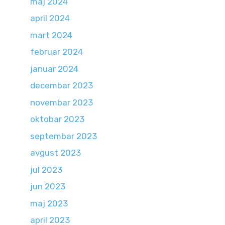
maj 2024
april 2024
mart 2024
februar 2024
januar 2024
decembar 2023
novembar 2023
oktobar 2023
septembar 2023
avgust 2023
jul 2023
jun 2023
maj 2023
april 2023