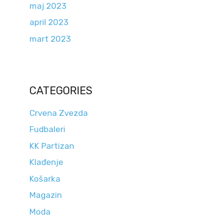
maj 2023
april 2023
mart 2023
CATEGORIES
Crvena Zvezda
Fudbaleri
KK Partizan
Klađenje
Košarka
Magazin
Moda