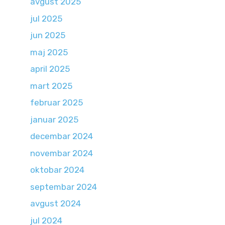
avgust 2025
jul 2025
jun 2025
maj 2025
april 2025
mart 2025
februar 2025
januar 2025
decembar 2024
novembar 2024
oktobar 2024
septembar 2024
avgust 2024
jul 2024