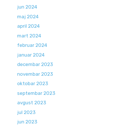
jun 2024
maj 2024
april 2024
mart 2024
februar 2024
januar 2024
decembar 2023
novembar 2023
oktobar 2023
septembar 2023
avgust 2023
jul 2023
jun 2023