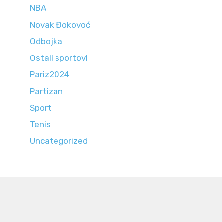
NBA
Novak Đokovoć
Odbojka
Ostali sportovi
Pariz2024
Partizan
Sport
Tenis
Uncategorized