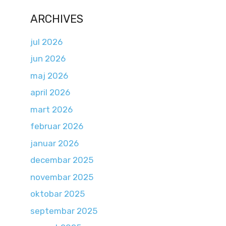
ARCHIVES
jul 2026
jun 2026
maj 2026
april 2026
mart 2026
februar 2026
januar 2026
decembar 2025
novembar 2025
oktobar 2025
septembar 2025