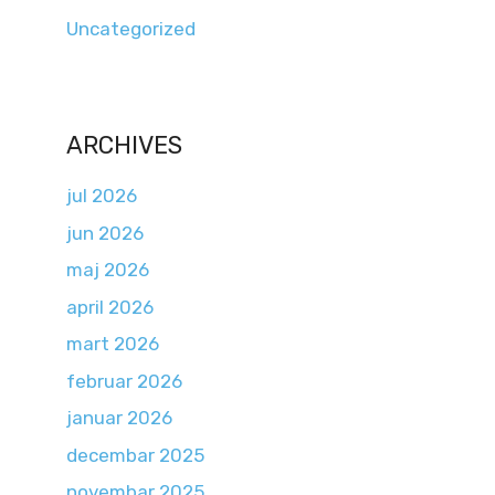
Uncategorized
ARCHIVES
jul 2026
jun 2026
maj 2026
april 2026
mart 2026
februar 2026
januar 2026
decembar 2025
novembar 2025