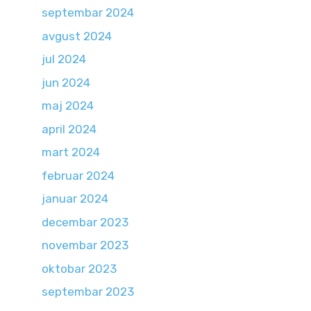
septembar 2024
avgust 2024
jul 2024
jun 2024
maj 2024
april 2024
mart 2024
februar 2024
januar 2024
decembar 2023
novembar 2023
oktobar 2023
septembar 2023