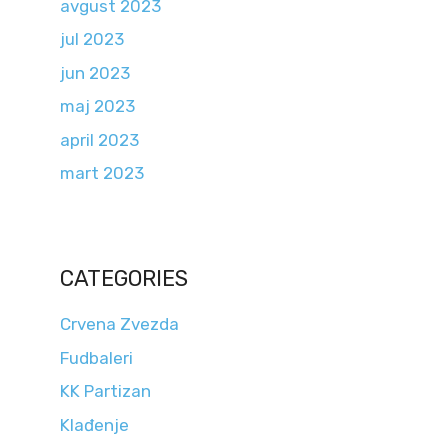
avgust 2023
jul 2023
jun 2023
maj 2023
april 2023
mart 2023
CATEGORIES
Crvena Zvezda
Fudbaleri
KK Partizan
Klađenje