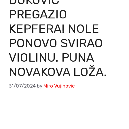
PREGAZIO
KEPFERA! NOLE
PONOVO SVIRAO
VIOLINU. PUNA
NOVAKOVA LOŽA.
31/07/2024
by
Miro Vujinovic