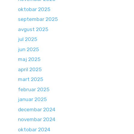
oktobar 2025
septembar 2025
avgust 2025
jul 2025
jun 2025
maj 2025
april 2025
mart 2025
februar 2025
januar 2025
decembar 2024
novembar 2024
oktobar 2024