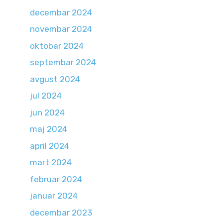
decembar 2024
novembar 2024
oktobar 2024
septembar 2024
avgust 2024
jul 2024
jun 2024
maj 2024
april 2024
mart 2024
februar 2024
januar 2024
decembar 2023