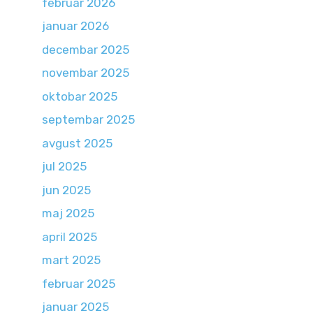
februar 2026
januar 2026
decembar 2025
novembar 2025
oktobar 2025
septembar 2025
avgust 2025
jul 2025
jun 2025
maj 2025
april 2025
mart 2025
februar 2025
januar 2025