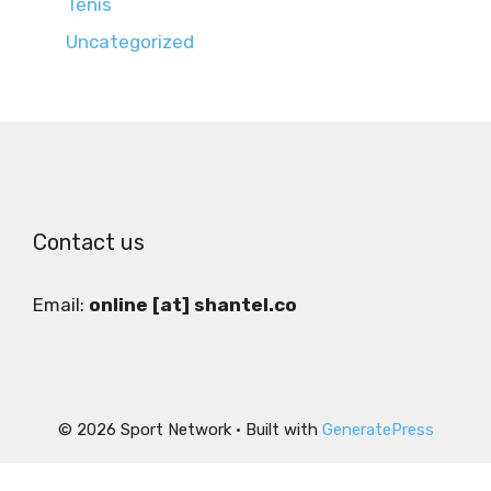
Tenis
Uncategorized
Contact us
Email:
online [at] shantel.co
© 2026 Sport Network
• Built with
GeneratePress