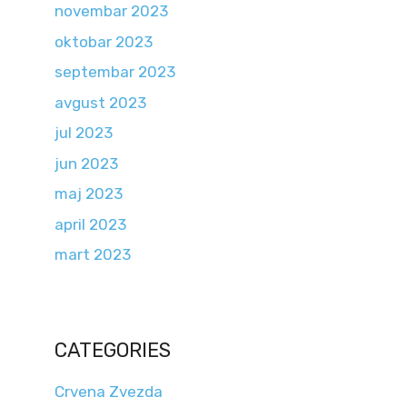
novembar 2023
oktobar 2023
septembar 2023
avgust 2023
jul 2023
jun 2023
maj 2023
april 2023
mart 2023
CATEGORIES
Crvena Zvezda