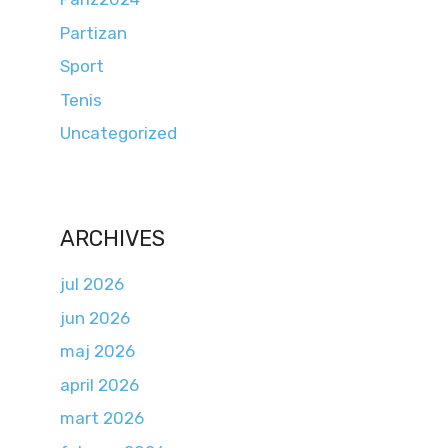
Partizan
Sport
Tenis
Uncategorized
ARCHIVES
jul 2026
jun 2026
maj 2026
april 2026
mart 2026