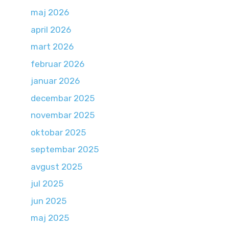
maj 2026
april 2026
mart 2026
februar 2026
januar 2026
decembar 2025
novembar 2025
oktobar 2025
septembar 2025
avgust 2025
jul 2025
jun 2025
maj 2025