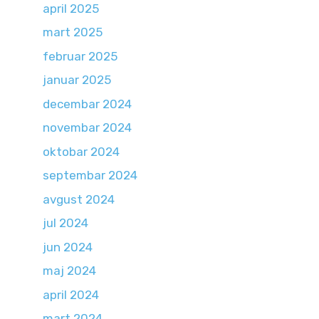
april 2025
mart 2025
februar 2025
januar 2025
decembar 2024
novembar 2024
oktobar 2024
septembar 2024
avgust 2024
jul 2024
jun 2024
maj 2024
april 2024
mart 2024