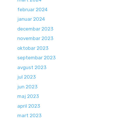
februar 2024
januar 2024
decembar 2023
novembar 2023
oktobar 2023
septembar 2023
avgust 2023
jul 2023
jun 2023
maj 2023
april 2023
mart 2023