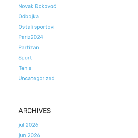
Novak Đokovoć
Odbojka
Ostali sportovi
Pariz2024
Partizan
Sport
Tenis
Uncategorized
ARCHIVES
jul 2026
jun 2026