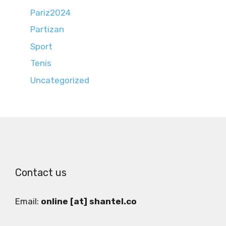
Pariz2024
Partizan
Sport
Tenis
Uncategorized
Contact us
Email:
online [at] shantel.co