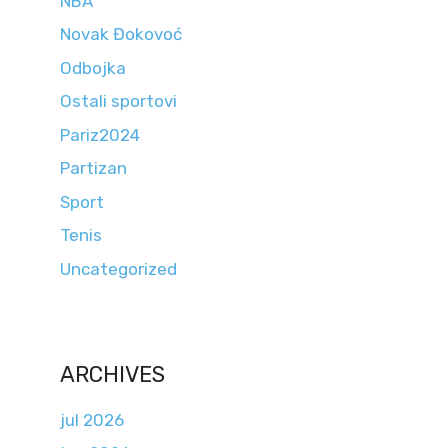
NBA
Novak Đokovoć
Odbojka
Ostali sportovi
Pariz2024
Partizan
Sport
Tenis
Uncategorized
ARCHIVES
jul 2026