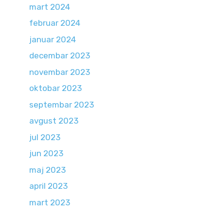
mart 2024
februar 2024
januar 2024
decembar 2023
novembar 2023
oktobar 2023
septembar 2023
avgust 2023
jul 2023
jun 2023
maj 2023
april 2023
mart 2023