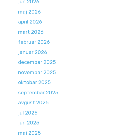
jun 2026
maj 2026
april 2026
mart 2026
februar 2026
januar 2026
decembar 2025
novembar 2025
oktobar 2025
septembar 2025
avgust 2025
jul 2025
jun 2025
maj 2025