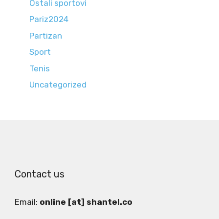
Ostali sportovi
Pariz2024
Partizan
Sport
Tenis
Uncategorized
Contact us
Email:
online [at] shantel.co