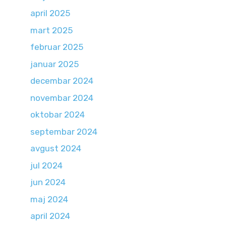
april 2025
mart 2025
februar 2025
januar 2025
decembar 2024
novembar 2024
oktobar 2024
septembar 2024
avgust 2024
jul 2024
jun 2024
maj 2024
april 2024