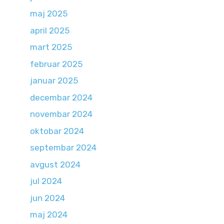
maj 2025
april 2025
mart 2025
februar 2025
januar 2025
decembar 2024
novembar 2024
oktobar 2024
septembar 2024
avgust 2024
jul 2024
jun 2024
maj 2024