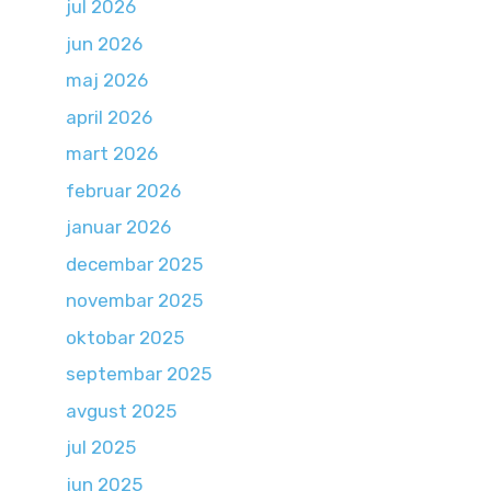
jul 2026
jun 2026
maj 2026
april 2026
mart 2026
februar 2026
januar 2026
decembar 2025
novembar 2025
oktobar 2025
septembar 2025
avgust 2025
jul 2025
jun 2025