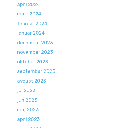
april 2024
mart 2024
februar 2024
januar 2024
decembar 2023
novembar 2023
oktobar 2023
septembar 2023
avgust 2023
jul 2023
jun 2023
maj 2023
april 2023