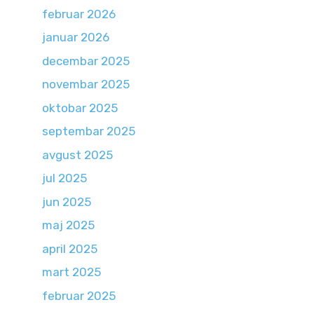
februar 2026
januar 2026
decembar 2025
novembar 2025
oktobar 2025
septembar 2025
avgust 2025
jul 2025
jun 2025
maj 2025
april 2025
mart 2025
februar 2025