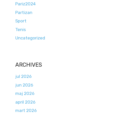
Pariz2024
Partizan
Sport
Tenis
Uncategorized
ARCHIVES
jul 2026
jun 2026
maj 2026
april 2026
mart 2026