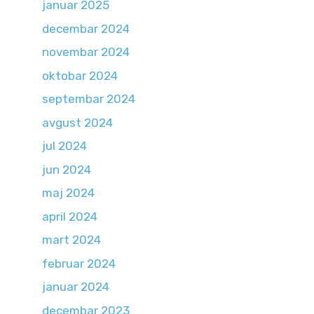
januar 2025
decembar 2024
novembar 2024
oktobar 2024
septembar 2024
avgust 2024
jul 2024
jun 2024
maj 2024
april 2024
mart 2024
februar 2024
januar 2024
decembar 2023