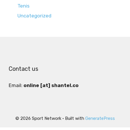
Tenis
Uncategorized
Contact us
Email:
online [at] shantel.co
© 2026 Sport Network
• Built with
GeneratePress