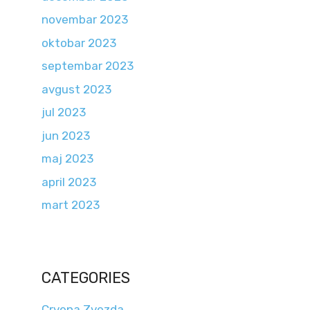
novembar 2023
oktobar 2023
septembar 2023
avgust 2023
jul 2023
jun 2023
maj 2023
april 2023
mart 2023
CATEGORIES
Crvena Zvezda