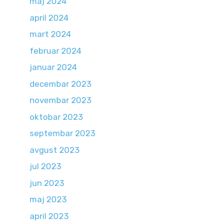
maj 2024
april 2024
mart 2024
februar 2024
januar 2024
decembar 2023
novembar 2023
oktobar 2023
septembar 2023
avgust 2023
jul 2023
jun 2023
maj 2023
april 2023