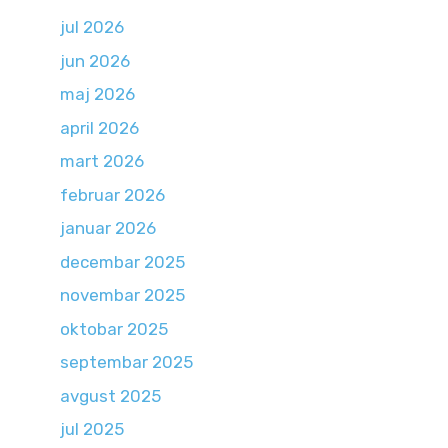
jul 2026
jun 2026
maj 2026
april 2026
mart 2026
februar 2026
januar 2026
decembar 2025
novembar 2025
oktobar 2025
septembar 2025
avgust 2025
jul 2025