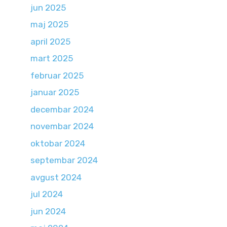
jun 2025
maj 2025
april 2025
mart 2025
februar 2025
januar 2025
decembar 2024
novembar 2024
oktobar 2024
septembar 2024
avgust 2024
jul 2024
jun 2024