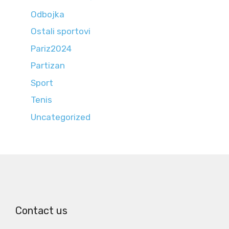
Odbojka
Ostali sportovi
Pariz2024
Partizan
Sport
Tenis
Uncategorized
Contact us