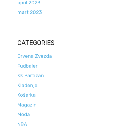
april 2023
mart 2023
CATEGORIES
Crvena Zvezda
Fudbaleri
KK Partizan
Klađenje
Košarka
Magazin
Moda
NBA