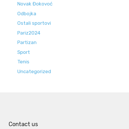
Novak Đokovoć
Odbojka
Ostali sportovi
Pariz2024
Partizan
Sport
Tenis
Uncategorized
Contact us