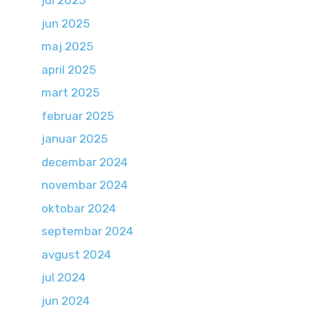
jul 2025
jun 2025
maj 2025
april 2025
mart 2025
februar 2025
januar 2025
decembar 2024
novembar 2024
oktobar 2024
septembar 2024
avgust 2024
jul 2024
jun 2024