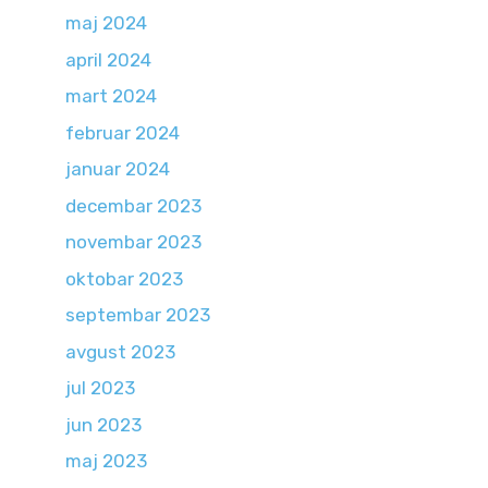
maj 2024
april 2024
mart 2024
februar 2024
januar 2024
decembar 2023
novembar 2023
oktobar 2023
septembar 2023
avgust 2023
jul 2023
jun 2023
maj 2023