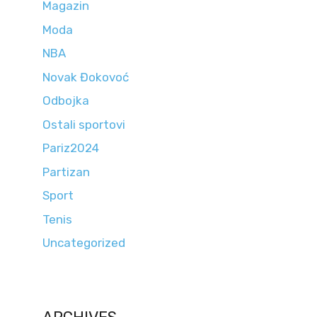
Magazin
Moda
NBA
Novak Đokovoć
Odbojka
Ostali sportovi
Pariz2024
Partizan
Sport
Tenis
Uncategorized