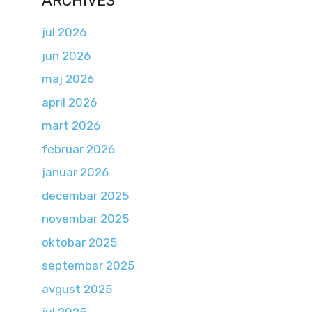
ARCHIVES
jul 2026
jun 2026
maj 2026
april 2026
mart 2026
februar 2026
januar 2026
decembar 2025
novembar 2025
oktobar 2025
septembar 2025
avgust 2025