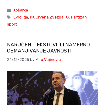
Categories
Košarka
Tags
Evroliga
,
KK Crvena Zvezda
,
KK Partizan
,
sport
NARUČENI TEKSTOVI ILI NAMERNO
OBMANJIVANJE JAVNOSTI
24/12/2025
by
Miro Vujinovic