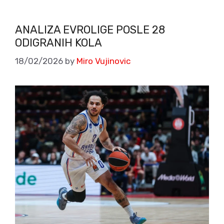
ANALIZA EVROLIGE POSLE 28
ODIGRANIH KOLA
18/02/2026
by
Miro Vujinovic