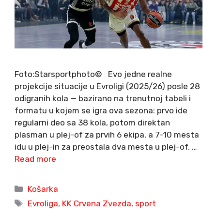
Foto:Starsportphoto© Evo jedne realne
projekcije situacije u Evroligi (2025/26) posle 28
odigranih kola — bazirano na trenutnoj tabeli i
formatu u kojem se igra ova sezona: prvo ide
regularni deo sa 38 kola, potom direktan
plasman u plej-of za prvih 6 ekipa, a 7–10 mesta
idu u plej-in za preostala dva mesta u plej-of. …
Read more
Categories
Košarka
Tags
Evroliga
,
KK Crvena Zvezda
,
sport