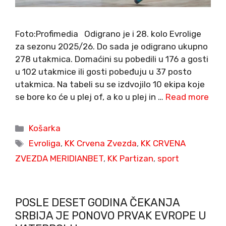
Foto:Profimedia Odigrano je i 28. kolo Evrolige
za sezonu 2025/26. Do sada je odigrano ukupno
278 utakmica. Domaćini su pobedili u 176 a gosti
u 102 utakmice ili gosti pobeđuju u 37 posto
utakmica. Na tabeli su se izdvojilo 10 ekipa koje
se bore ko će u plej of, a ko u plej in …
Read more
Categories
Košarka
Tags
Evroliga
,
KK Crvena Zvezda
,
KK CRVENA
ZVEZDA MERIDIANBET
,
KK Partizan
,
sport
POSLE DESET GODINA ČEKANJA
SRBIJA JE PONOVO PRVAK EVROPE U