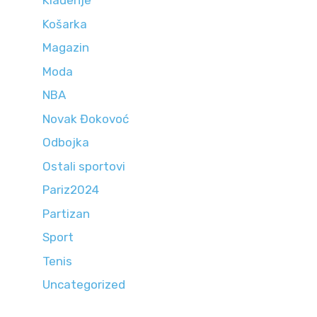
Klađenje
Košarka
Magazin
Moda
NBA
Novak Đokovoć
Odbojka
Ostali sportovi
Pariz2024
Partizan
Sport
Tenis
Uncategorized