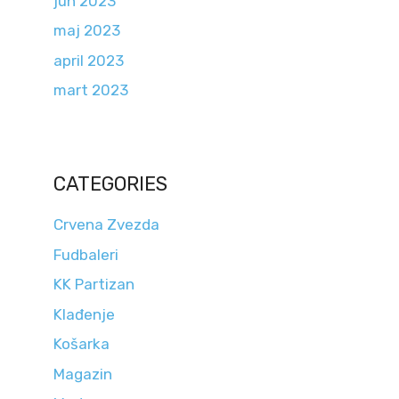
jun 2023
maj 2023
april 2023
mart 2023
CATEGORIES
Crvena Zvezda
Fudbaleri
KK Partizan
Klađenje
Košarka
Magazin