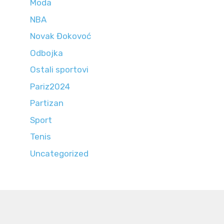
Moda
NBA
Novak Đokovoć
Odbojka
Ostali sportovi
Pariz2024
Partizan
Sport
Tenis
Uncategorized