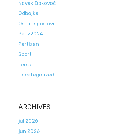
Novak Đokovoć
Odbojka
Ostali sportovi
Pariz2024
Partizan
Sport
Tenis
Uncategorized
ARCHIVES
jul 2026
jun 2026