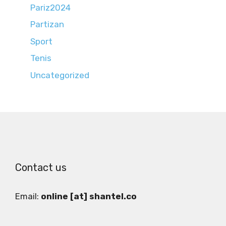
Pariz2024
Partizan
Sport
Tenis
Uncategorized
Contact us
Email:
online [at] shantel.co