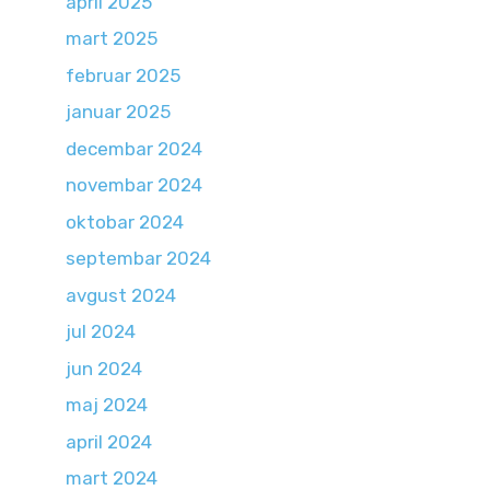
april 2025
mart 2025
februar 2025
januar 2025
decembar 2024
novembar 2024
oktobar 2024
septembar 2024
avgust 2024
jul 2024
jun 2024
maj 2024
april 2024
mart 2024