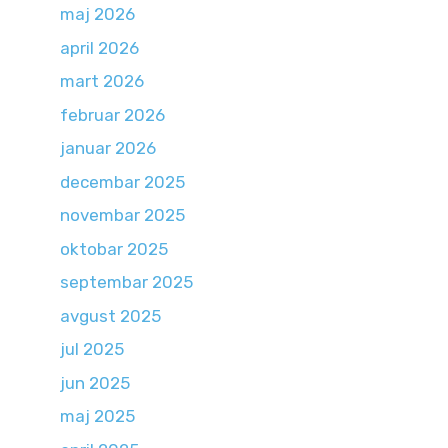
maj 2026
april 2026
mart 2026
februar 2026
januar 2026
decembar 2025
novembar 2025
oktobar 2025
septembar 2025
avgust 2025
jul 2025
jun 2025
maj 2025