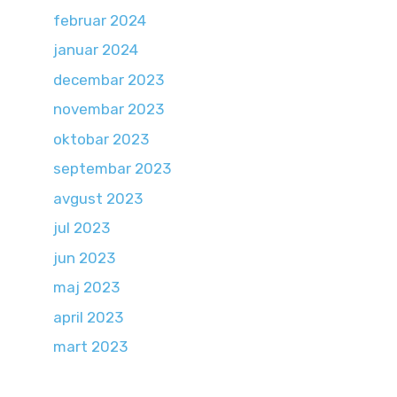
februar 2024
januar 2024
decembar 2023
novembar 2023
oktobar 2023
septembar 2023
avgust 2023
jul 2023
jun 2023
maj 2023
april 2023
mart 2023