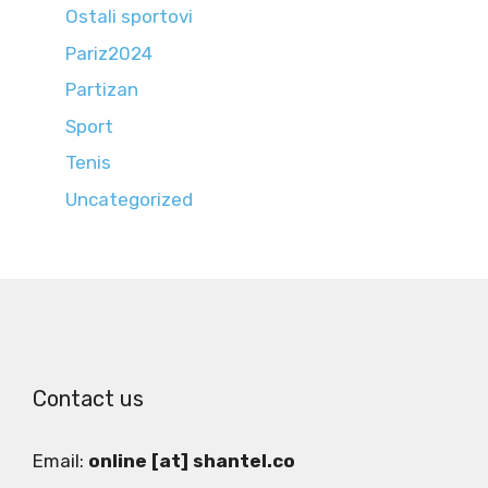
Ostali sportovi
Pariz2024
Partizan
Sport
Tenis
Uncategorized
Contact us
Email:
online [at] shantel.co