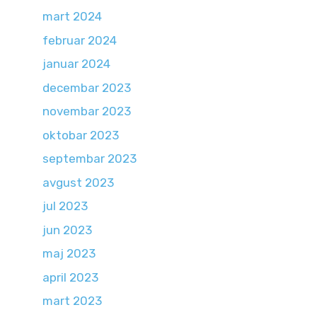
mart 2024
februar 2024
januar 2024
decembar 2023
novembar 2023
oktobar 2023
septembar 2023
avgust 2023
jul 2023
jun 2023
maj 2023
april 2023
mart 2023