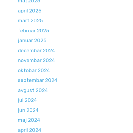
maj 2025
april 2025
mart 2025
februar 2025
januar 2025
decembar 2024
novembar 2024
oktobar 2024
septembar 2024
avgust 2024
jul 2024
jun 2024
maj 2024
april 2024