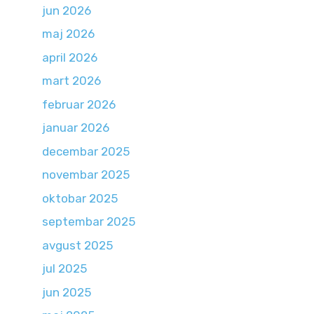
jun 2026
maj 2026
april 2026
mart 2026
februar 2026
januar 2026
decembar 2025
novembar 2025
oktobar 2025
septembar 2025
avgust 2025
jul 2025
jun 2025