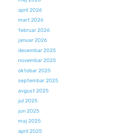
april 2026
mart 2026
februar 2026
januar 2026
decembar 2025
novembar 2025
oktobar 2025
septembar 2025
avgust 2025
jul 2025
jun 2025
maj 2025
april 2025