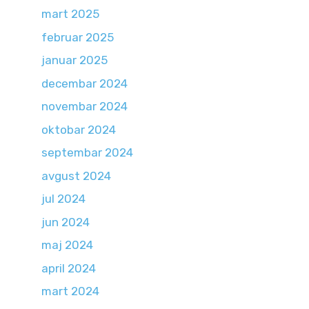
mart 2025
februar 2025
januar 2025
decembar 2024
novembar 2024
oktobar 2024
septembar 2024
avgust 2024
jul 2024
jun 2024
maj 2024
april 2024
mart 2024