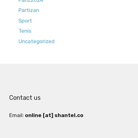
Partizan
Sport
Tenis
Uncategorized
Contact us
Email:
online [at] shantel.co