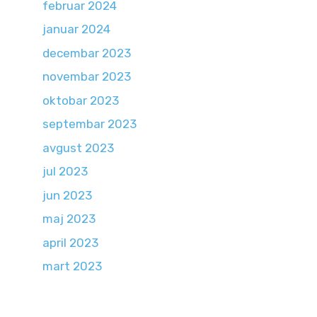
februar 2024
januar 2024
decembar 2023
novembar 2023
oktobar 2023
septembar 2023
avgust 2023
jul 2023
jun 2023
maj 2023
april 2023
mart 2023