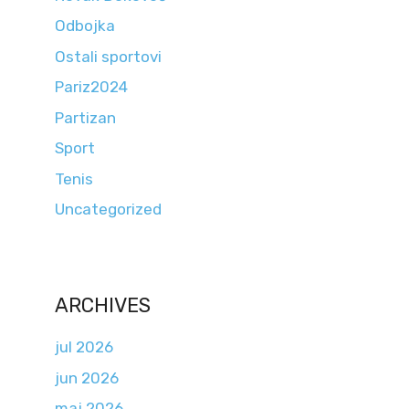
Odbojka
Ostali sportovi
Pariz2024
Partizan
Sport
Tenis
Uncategorized
ARCHIVES
jul 2026
jun 2026
maj 2026