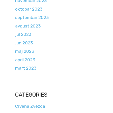
novembar 2023
oktobar 2023
septembar 2023
avgust 2023
jul 2023
jun 2023
maj 2023
april 2023
mart 2023
CATEGORIES
Crvena Zvezda