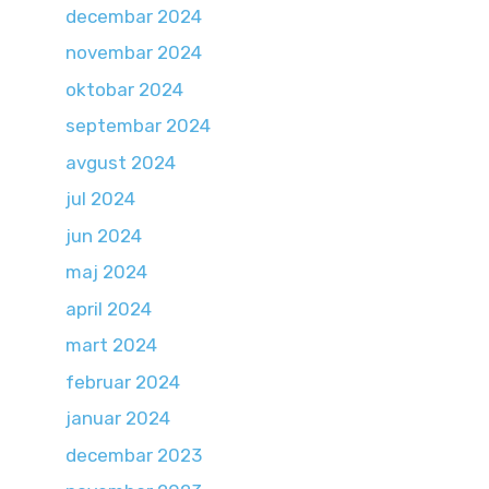
decembar 2024
novembar 2024
oktobar 2024
septembar 2024
avgust 2024
jul 2024
jun 2024
maj 2024
april 2024
mart 2024
februar 2024
januar 2024
decembar 2023