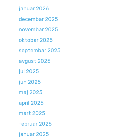
januar 2026
decembar 2025
novembar 2025
oktobar 2025
septembar 2025
avgust 2025
jul 2025
jun 2025
maj 2025
april 2025
mart 2025
februar 2025
januar 2025