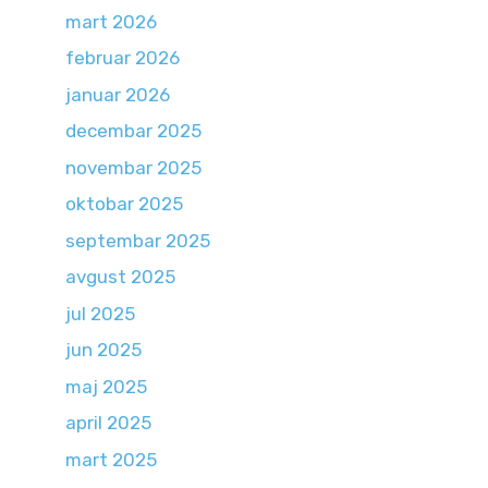
mart 2026
februar 2026
januar 2026
decembar 2025
novembar 2025
oktobar 2025
septembar 2025
avgust 2025
jul 2025
jun 2025
maj 2025
april 2025
mart 2025