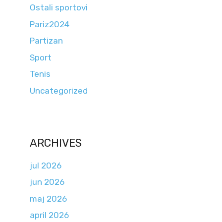
Ostali sportovi
Pariz2024
Partizan
Sport
Tenis
Uncategorized
ARCHIVES
jul 2026
jun 2026
maj 2026
april 2026