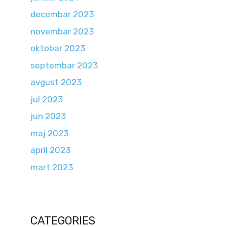
decembar 2023
novembar 2023
oktobar 2023
septembar 2023
avgust 2023
jul 2023
jun 2023
maj 2023
april 2023
mart 2023
CATEGORIES