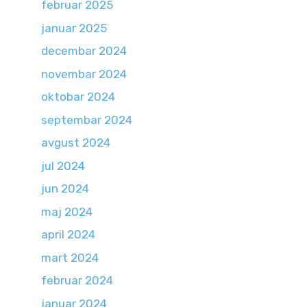
februar 2025
januar 2025
decembar 2024
novembar 2024
oktobar 2024
septembar 2024
avgust 2024
jul 2024
jun 2024
maj 2024
april 2024
mart 2024
februar 2024
januar 2024