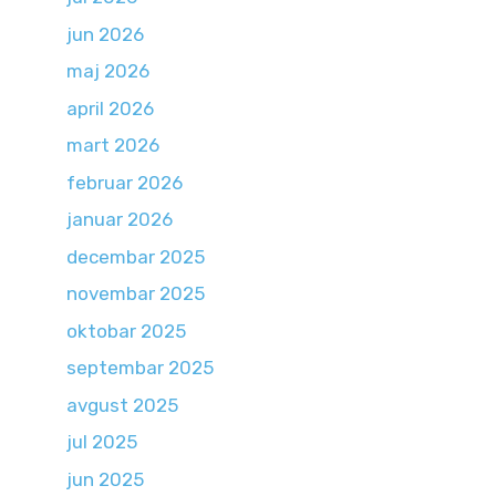
jun 2026
maj 2026
april 2026
mart 2026
februar 2026
januar 2026
decembar 2025
novembar 2025
oktobar 2025
septembar 2025
avgust 2025
jul 2025
jun 2025