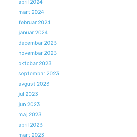
april 2024
mart 2024
februar 2024
januar 2024
decembar 2023
novembar 2023
oktobar 2023
septembar 2023
avgust 2023
jul 2023
jun 2023
maj 2023
april 2023
mart 2023