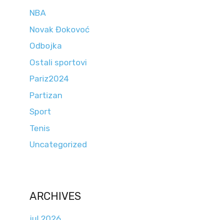
NBA
Novak Đokovoć
Odbojka
Ostali sportovi
Pariz2024
Partizan
Sport
Tenis
Uncategorized
ARCHIVES
jul 2026