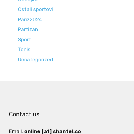
Ostali sportovi
Pariz2024
Partizan
Sport
Tenis
Uncategorized
Contact us
Email:
online [at] shantel.co