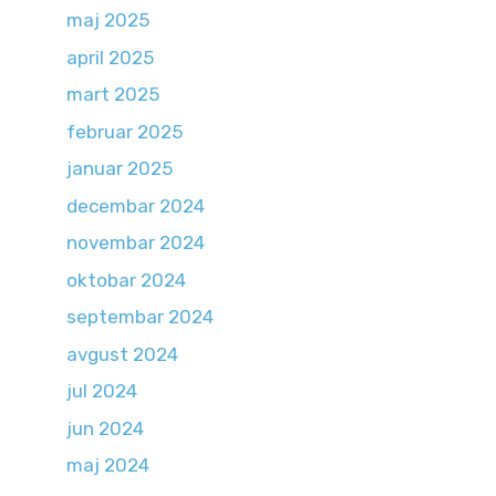
maj 2025
april 2025
mart 2025
februar 2025
januar 2025
decembar 2024
novembar 2024
oktobar 2024
septembar 2024
avgust 2024
jul 2024
jun 2024
maj 2024