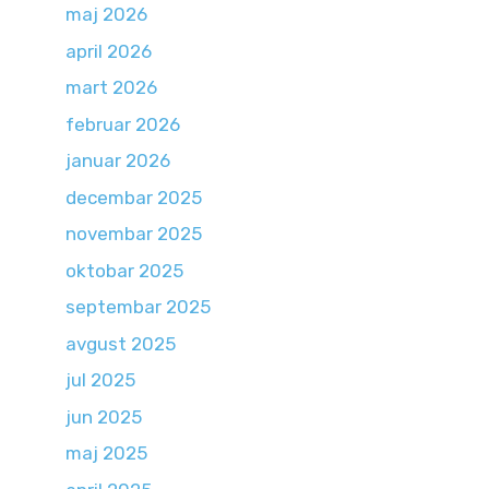
maj 2026
april 2026
mart 2026
februar 2026
januar 2026
decembar 2025
novembar 2025
oktobar 2025
septembar 2025
avgust 2025
jul 2025
jun 2025
maj 2025