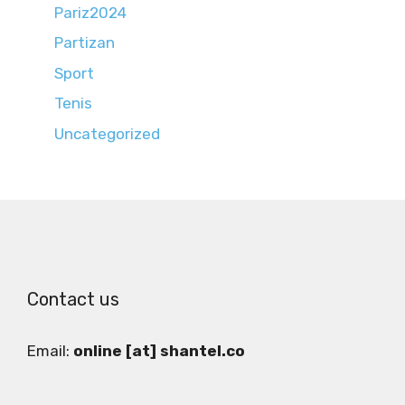
Pariz2024
Partizan
Sport
Tenis
Uncategorized
Contact us
Email:
online [at] shantel.co