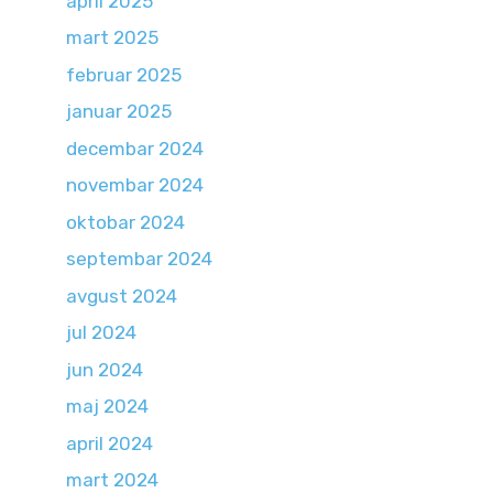
april 2025
mart 2025
februar 2025
januar 2025
decembar 2024
novembar 2024
oktobar 2024
septembar 2024
avgust 2024
jul 2024
jun 2024
maj 2024
april 2024
mart 2024