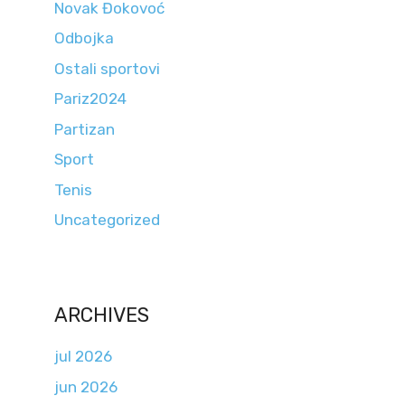
Novak Đokovoć
Odbojka
Ostali sportovi
Pariz2024
Partizan
Sport
Tenis
Uncategorized
ARCHIVES
jul 2026
jun 2026