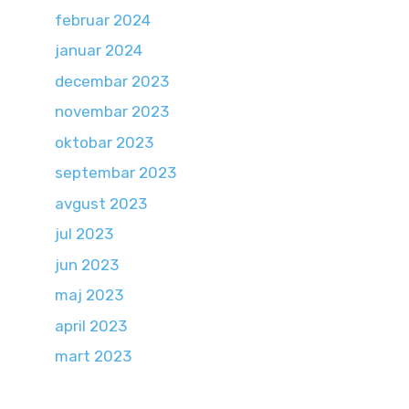
februar 2024
januar 2024
decembar 2023
novembar 2023
oktobar 2023
septembar 2023
avgust 2023
jul 2023
jun 2023
maj 2023
april 2023
mart 2023