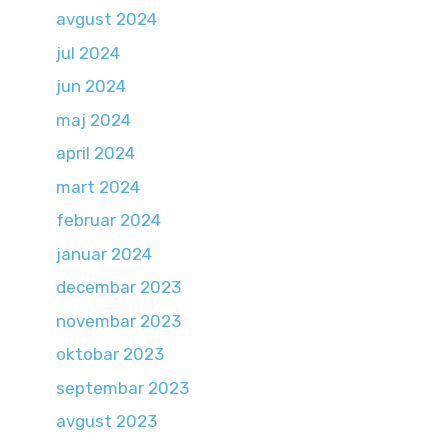
avgust 2024
jul 2024
jun 2024
maj 2024
april 2024
mart 2024
februar 2024
januar 2024
decembar 2023
novembar 2023
oktobar 2023
septembar 2023
avgust 2023