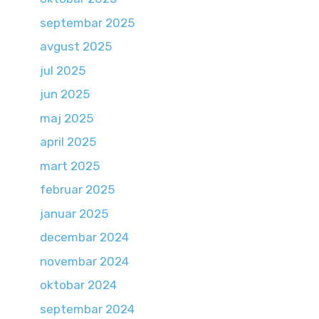
septembar 2025
avgust 2025
jul 2025
jun 2025
maj 2025
april 2025
mart 2025
februar 2025
januar 2025
decembar 2024
novembar 2024
oktobar 2024
septembar 2024