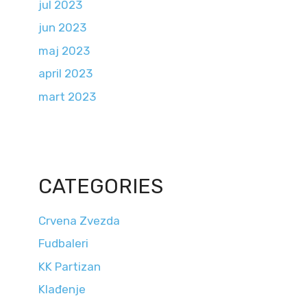
jul 2023
jun 2023
maj 2023
april 2023
mart 2023
CATEGORIES
Crvena Zvezda
Fudbaleri
KK Partizan
Klađenje