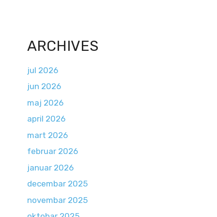
ARCHIVES
jul 2026
jun 2026
maj 2026
april 2026
mart 2026
februar 2026
januar 2026
decembar 2025
novembar 2025
oktobar 2025