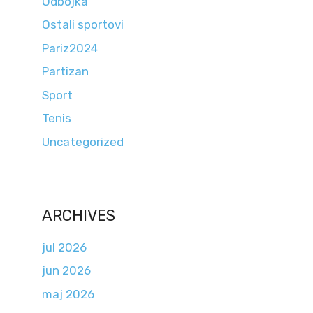
Odbojka
Ostali sportovi
Pariz2024
Partizan
Sport
Tenis
Uncategorized
ARCHIVES
jul 2026
jun 2026
maj 2026