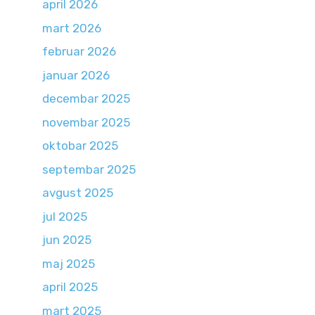
april 2026
mart 2026
februar 2026
januar 2026
decembar 2025
novembar 2025
oktobar 2025
septembar 2025
avgust 2025
jul 2025
jun 2025
maj 2025
april 2025
mart 2025