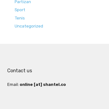
Partizan
Sport
Tenis
Uncategorized
Contact us
Email:
online [at] shantel.co