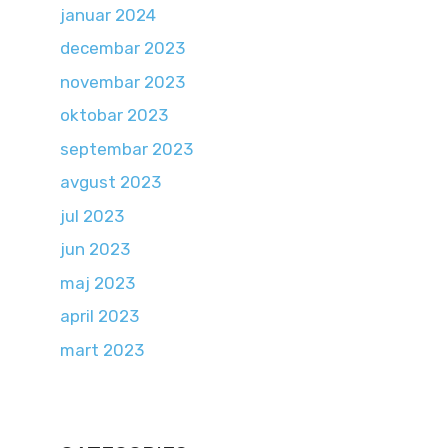
januar 2024
decembar 2023
novembar 2023
oktobar 2023
septembar 2023
avgust 2023
jul 2023
jun 2023
maj 2023
april 2023
mart 2023