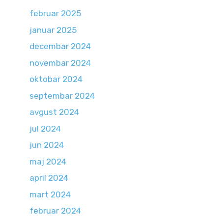
februar 2025
januar 2025
decembar 2024
novembar 2024
oktobar 2024
septembar 2024
avgust 2024
jul 2024
jun 2024
maj 2024
april 2024
mart 2024
februar 2024