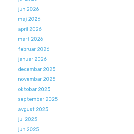
jun 2026
maj 2026
april 2026
mart 2026
februar 2026
januar 2026
decembar 2025
novembar 2025
oktobar 2025
septembar 2025
avgust 2025
jul 2025
jun 2025