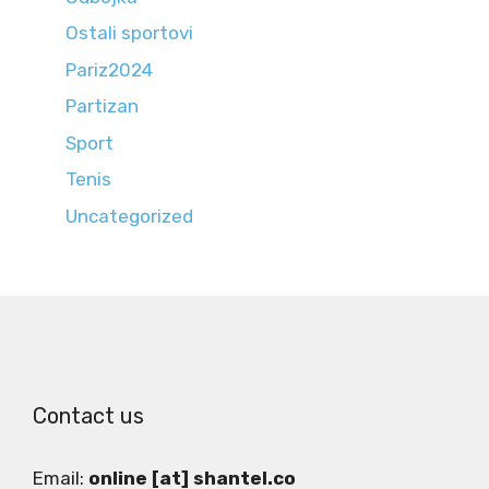
Ostali sportovi
Pariz2024
Partizan
Sport
Tenis
Uncategorized
Contact us
Email:
online [at] shantel.co