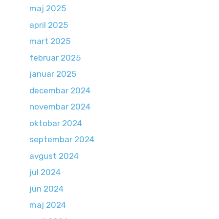
maj 2025
april 2025
mart 2025
februar 2025
januar 2025
decembar 2024
novembar 2024
oktobar 2024
septembar 2024
avgust 2024
jul 2024
jun 2024
maj 2024