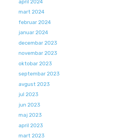
april 2024
mart 2024
februar 2024
januar 2024
decembar 2023
novembar 2023
oktobar 2023
septembar 2023
avgust 2023
jul 2023
jun 2023
maj 2023
april 2023
mart 2023