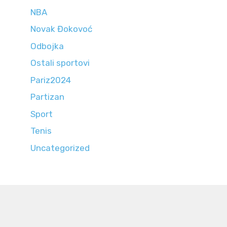
NBA
Novak Đokovoć
Odbojka
Ostali sportovi
Pariz2024
Partizan
Sport
Tenis
Uncategorized