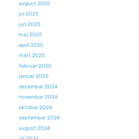
avgust 2025
jul 2025
jun 2025
maj 2025
april 2025
mart 2025
februar 2025
januar 2025
decembar 2024
novembar 2024
oktobar 2024
septembar 2024
avgust 2024
jul 2024