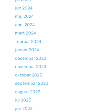
jun 2024
maj 2024
april 2024
mart 2024
februar 2024
januar 2024
decembar 2023
novembar 2023
oktobar 2023
septembar 2023
avgust 2023
jul 2023
jun 2023