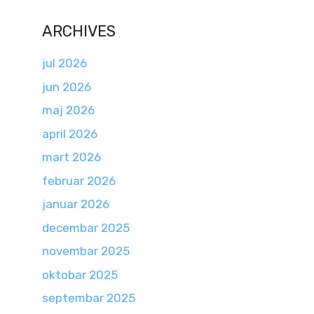
ARCHIVES
jul 2026
jun 2026
maj 2026
april 2026
mart 2026
februar 2026
januar 2026
decembar 2025
novembar 2025
oktobar 2025
septembar 2025