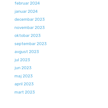
februar 2024
januar 2024
decembar 2023
novembar 2023
oktobar 2023
septembar 2023
avgust 2023
jul 2023
jun 2023
maj 2023
april 2023
mart 2023