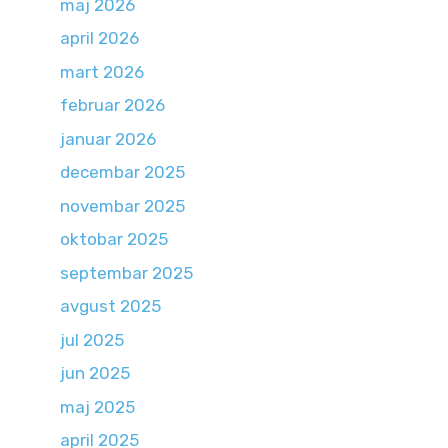
maj 2026
april 2026
mart 2026
februar 2026
januar 2026
decembar 2025
novembar 2025
oktobar 2025
septembar 2025
avgust 2025
jul 2025
jun 2025
maj 2025
april 2025