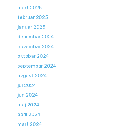
mart 2025
februar 2025
januar 2025
decembar 2024
novembar 2024
oktobar 2024
septembar 2024
avgust 2024
jul 2024
jun 2024
maj 2024
april 2024
mart 2024