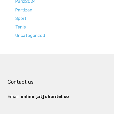
Pariz2024
Partizan
Sport
Tenis
Uncategorized
Contact us
Email:
online [at] shantel.co