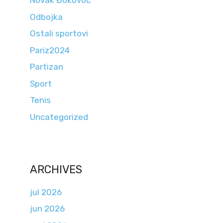
Novak Đokovoć
Odbojka
Ostali sportovi
Pariz2024
Partizan
Sport
Tenis
Uncategorized
ARCHIVES
jul 2026
jun 2026