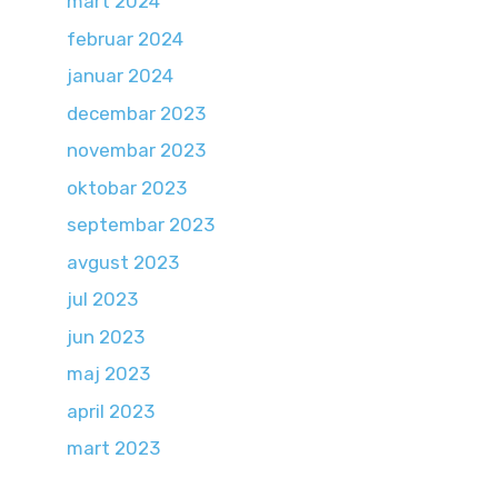
mart 2024
februar 2024
januar 2024
decembar 2023
novembar 2023
oktobar 2023
septembar 2023
avgust 2023
jul 2023
jun 2023
maj 2023
april 2023
mart 2023