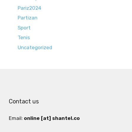
Pariz2024
Partizan
Sport
Tenis
Uncategorized
Contact us
Email:
online [at] shantel.co