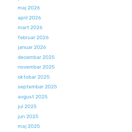
maj 2026
april 2026
mart 2026
februar 2026
januar 2026
decembar 2025
novembar 2025
oktobar 2025
septembar 2025
avgust 2025
jul 2025
jun 2025
maj 2025