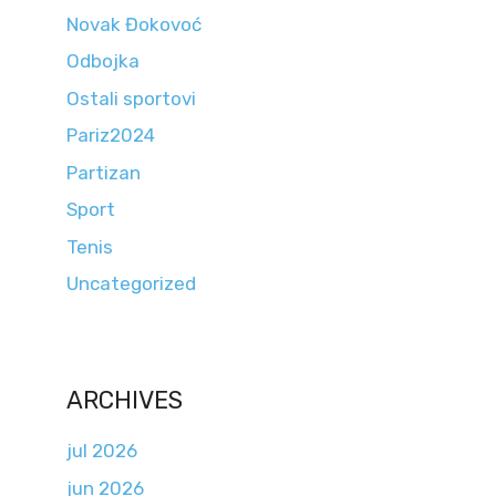
Novak Đokovoć
Odbojka
Ostali sportovi
Pariz2024
Partizan
Sport
Tenis
Uncategorized
ARCHIVES
jul 2026
jun 2026