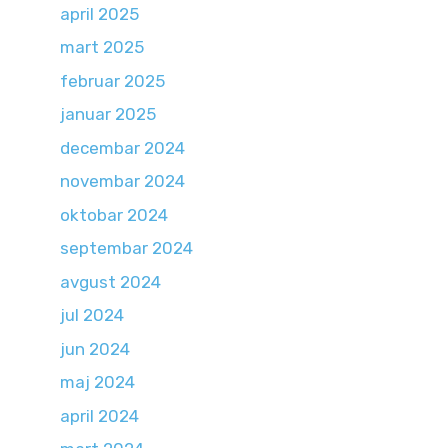
april 2025
mart 2025
februar 2025
januar 2025
decembar 2024
novembar 2024
oktobar 2024
septembar 2024
avgust 2024
jul 2024
jun 2024
maj 2024
april 2024