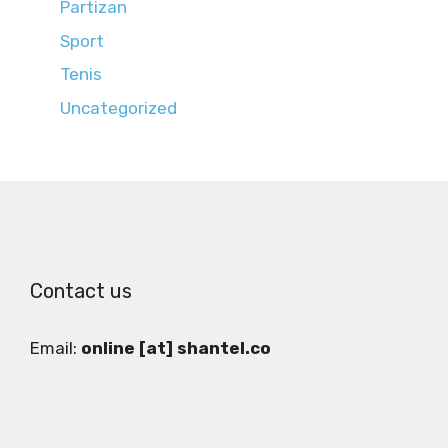
Partizan
Sport
Tenis
Uncategorized
Contact us
Email:
online [at] shantel.co