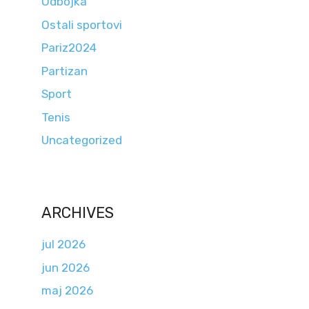
Odbojka
Ostali sportovi
Pariz2024
Partizan
Sport
Tenis
Uncategorized
ARCHIVES
jul 2026
jun 2026
maj 2026