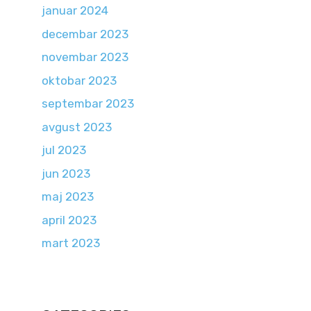
januar 2024
decembar 2023
novembar 2023
oktobar 2023
septembar 2023
avgust 2023
jul 2023
jun 2023
maj 2023
april 2023
mart 2023