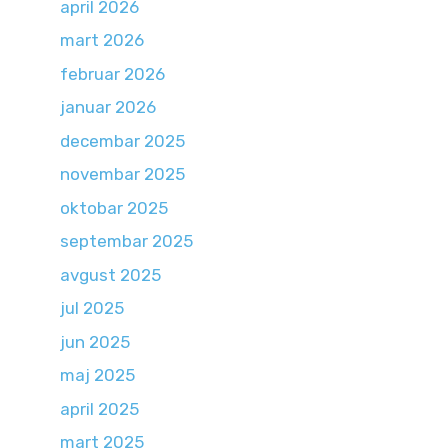
april 2026
mart 2026
februar 2026
januar 2026
decembar 2025
novembar 2025
oktobar 2025
septembar 2025
avgust 2025
jul 2025
jun 2025
maj 2025
april 2025
mart 2025