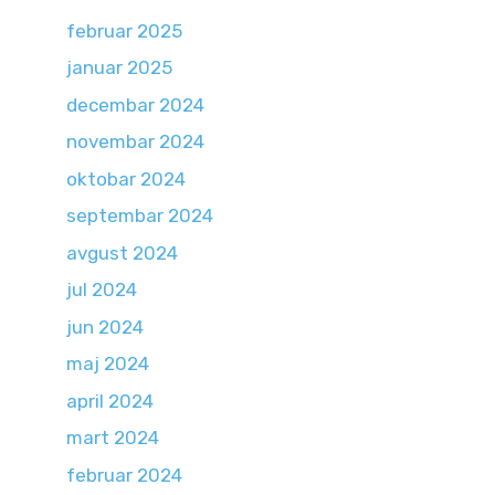
februar 2025
januar 2025
decembar 2024
novembar 2024
oktobar 2024
septembar 2024
avgust 2024
jul 2024
jun 2024
maj 2024
april 2024
mart 2024
februar 2024