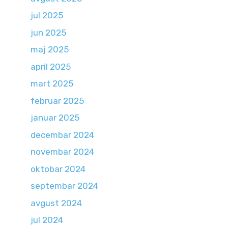
jul 2025
jun 2025
maj 2025
april 2025
mart 2025
februar 2025
januar 2025
decembar 2024
novembar 2024
oktobar 2024
septembar 2024
avgust 2024
jul 2024