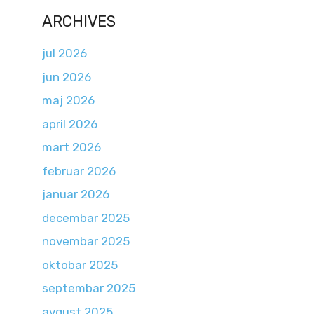
ARCHIVES
jul 2026
jun 2026
maj 2026
april 2026
mart 2026
februar 2026
januar 2026
decembar 2025
novembar 2025
oktobar 2025
septembar 2025
avgust 2025