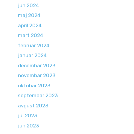
jun 2024
maj 2024
april 2024
mart 2024
februar 2024
januar 2024
decembar 2023
novembar 2023
oktobar 2023
septembar 2023
avgust 2023
jul 2023
jun 2023