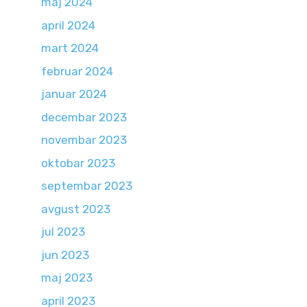
maj 2024
april 2024
mart 2024
februar 2024
januar 2024
decembar 2023
novembar 2023
oktobar 2023
septembar 2023
avgust 2023
jul 2023
jun 2023
maj 2023
april 2023