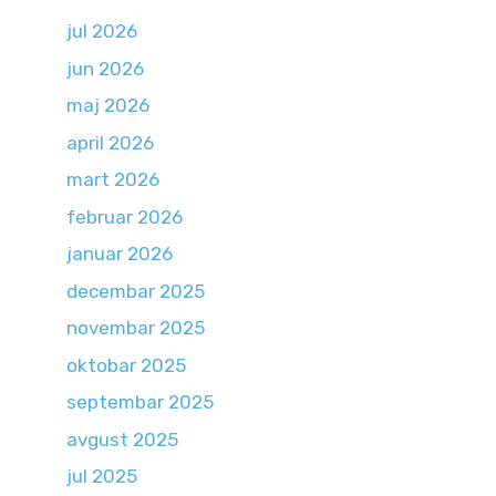
jul 2026
jun 2026
maj 2026
april 2026
mart 2026
februar 2026
januar 2026
decembar 2025
novembar 2025
oktobar 2025
septembar 2025
avgust 2025
jul 2025