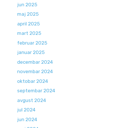
jun 2025
maj 2025
april 2025
mart 2025
februar 2025
januar 2025
decembar 2024
novembar 2024
oktobar 2024
septembar 2024
avgust 2024
jul 2024
jun 2024