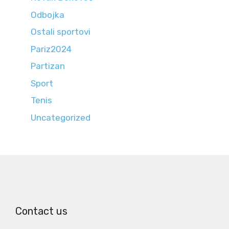
Odbojka
Ostali sportovi
Pariz2024
Partizan
Sport
Tenis
Uncategorized
Contact us