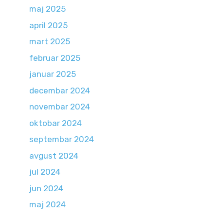
maj 2025
april 2025
mart 2025
februar 2025
januar 2025
decembar 2024
novembar 2024
oktobar 2024
septembar 2024
avgust 2024
jul 2024
jun 2024
maj 2024