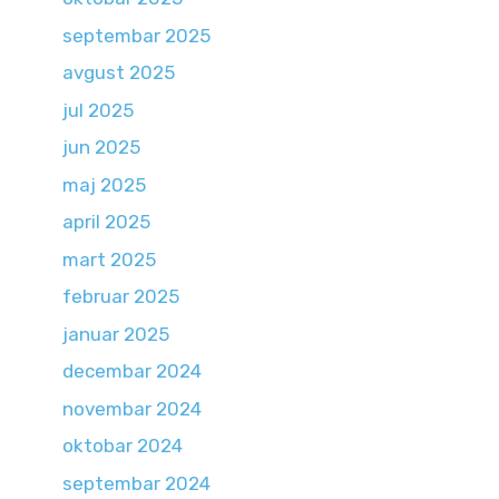
septembar 2025
avgust 2025
jul 2025
jun 2025
maj 2025
april 2025
mart 2025
februar 2025
januar 2025
decembar 2024
novembar 2024
oktobar 2024
septembar 2024