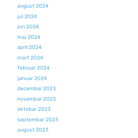
avgust 2024
jul 2024
jun 2024
maj 2024
april 2024
mart 2024
februar 2024
januar 2024
decembar 2023
novembar 2023
oktobar 2023
septembar 2023
avgust 2023