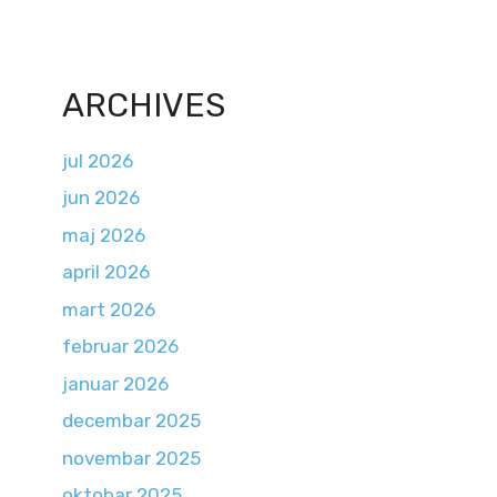
ARCHIVES
jul 2026
jun 2026
maj 2026
april 2026
mart 2026
februar 2026
januar 2026
decembar 2025
novembar 2025
oktobar 2025