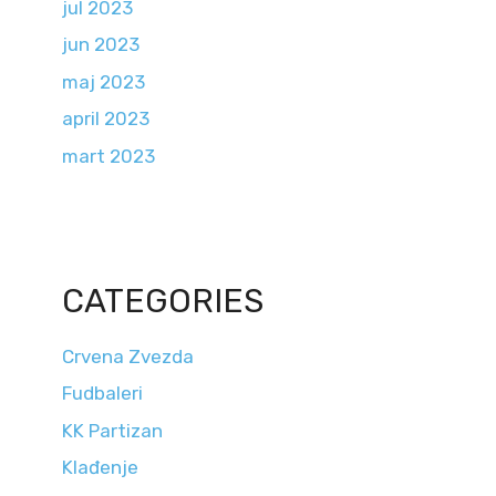
jul 2023
jun 2023
maj 2023
april 2023
mart 2023
CATEGORIES
Crvena Zvezda
Fudbaleri
KK Partizan
Klađenje