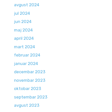
avgust 2024
jul 2024
jun 2024
maj 2024
april 2024
mart 2024
februar 2024
januar 2024
decembar 2023
novembar 2023
oktobar 2023
septembar 2023
avgust 2023