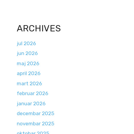
ARCHIVES
jul 2026
jun 2026
maj 2026
april 2026
mart 2026
februar 2026
januar 2026
decembar 2025
novembar 2025
oktobar 2025