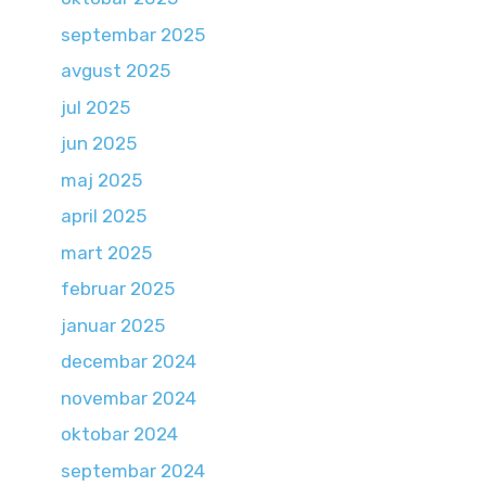
septembar 2025
avgust 2025
jul 2025
jun 2025
maj 2025
april 2025
mart 2025
februar 2025
januar 2025
decembar 2024
novembar 2024
oktobar 2024
septembar 2024