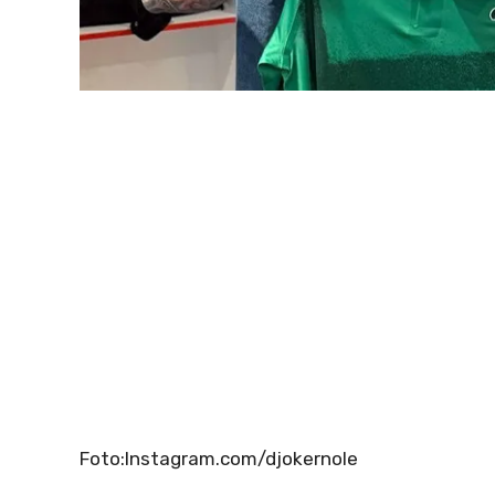
Foto:Instagram.com/djokernole