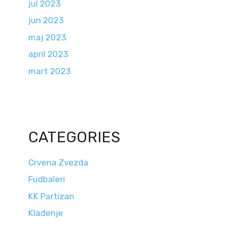
jul 2023
jun 2023
maj 2023
april 2023
mart 2023
CATEGORIES
Crvena Zvezda
Fudbaleri
KK Partizan
Klađenje