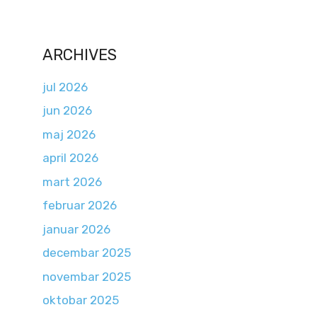
ARCHIVES
jul 2026
jun 2026
maj 2026
april 2026
mart 2026
februar 2026
januar 2026
decembar 2025
novembar 2025
oktobar 2025