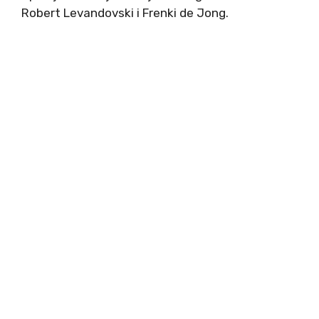
Robert Levandovski i Frenki de Jong.