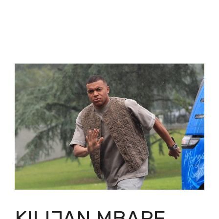
KILIJAN MBAPE