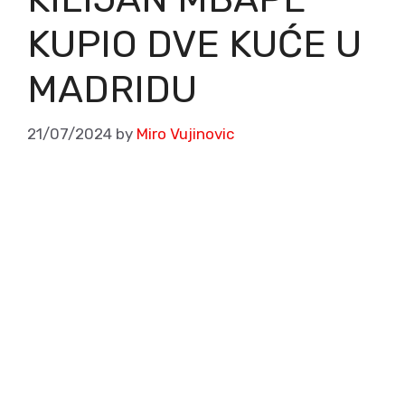
KUPIO DVE KUĆE U
MADRIDU
21/07/2024
by
Miro Vujinovic