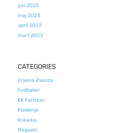
jun 2023
maj 2023
april 2023
mart 2023
CATEGORIES
Crvena Zvezda
Fudbaleri
KK Partizan
Klađenje
Košarka
Magazin