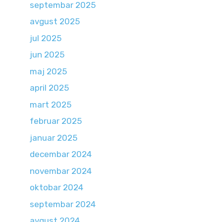
septembar 2025
avgust 2025
jul 2025
jun 2025
maj 2025
april 2025
mart 2025
februar 2025
januar 2025
decembar 2024
novembar 2024
oktobar 2024
septembar 2024
avgust 2024