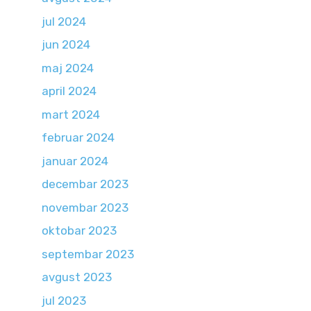
jul 2024
jun 2024
maj 2024
april 2024
mart 2024
februar 2024
januar 2024
decembar 2023
novembar 2023
oktobar 2023
septembar 2023
avgust 2023
jul 2023