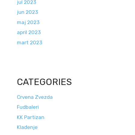
jul 2023
jun 2023
maj 2023
april 2023
mart 2023
CATEGORIES
Crvena Zvezda
Fudbaleri
KK Partizan
Klađenje