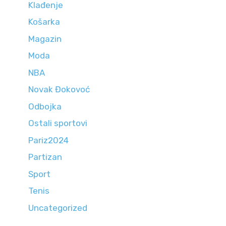
Klađenje
Košarka
Magazin
Moda
NBA
Novak Đokovoć
Odbojka
Ostali sportovi
Pariz2024
Partizan
Sport
Tenis
Uncategorized