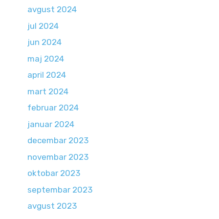
avgust 2024
jul 2024
jun 2024
maj 2024
april 2024
mart 2024
februar 2024
januar 2024
decembar 2023
novembar 2023
oktobar 2023
septembar 2023
avgust 2023