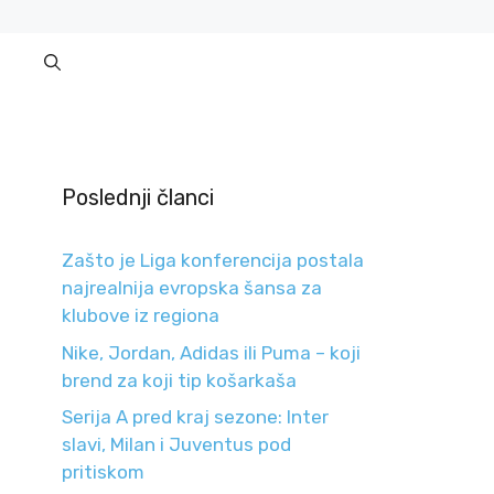
Poslednji članci
Zašto je Liga konferencija postala
najrealnija evropska šansa za
klubove iz regiona
Nike, Jordan, Adidas ili Puma – koji
brend za koji tip košarkaša
Serija A pred kraj sezone: Inter
slavi, Milan i Juventus pod
pritiskom