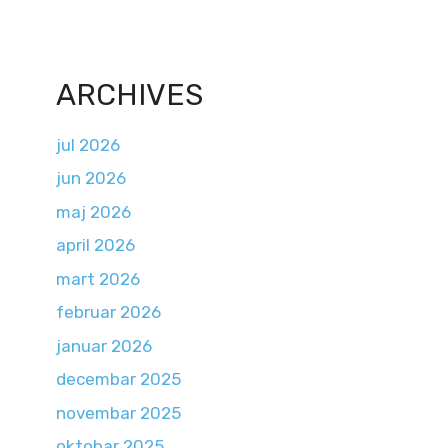
ARCHIVES
jul 2026
jun 2026
maj 2026
april 2026
mart 2026
februar 2026
januar 2026
decembar 2025
novembar 2025
oktobar 2025