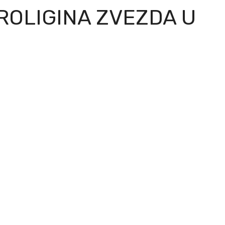
ROLIGINA ZVEZDA U