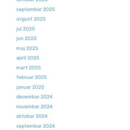
septembar 2025
avgust 2025
jul 2025
jun 2025
maj 2025
april 2025
mart 2025
februar 2025
januar 2025
decembar 2024
novembar 2024
oktobar 2024
septembar 2024