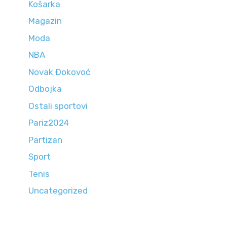
Košarka
Magazin
Moda
NBA
Novak Đokovoć
Odbojka
Ostali sportovi
Pariz2024
Partizan
Sport
Tenis
Uncategorized