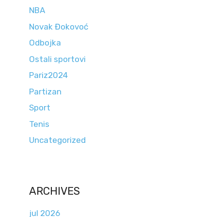
NBA
Novak Đokovoć
Odbojka
Ostali sportovi
Pariz2024
Partizan
Sport
Tenis
Uncategorized
ARCHIVES
jul 2026