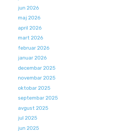
jun 2026
maj 2026
april 2026
mart 2026
februar 2026
januar 2026
decembar 2025
novembar 2025
oktobar 2025
septembar 2025
avgust 2025
jul 2025
jun 2025