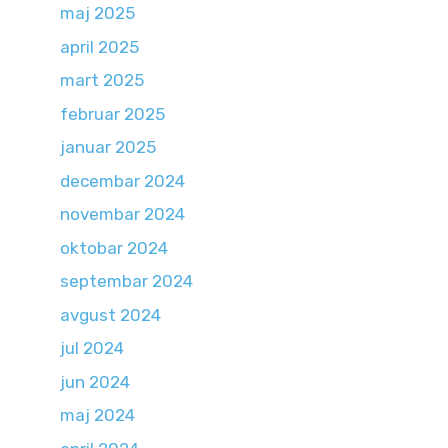
maj 2025
april 2025
mart 2025
februar 2025
januar 2025
decembar 2024
novembar 2024
oktobar 2024
septembar 2024
avgust 2024
jul 2024
jun 2024
maj 2024