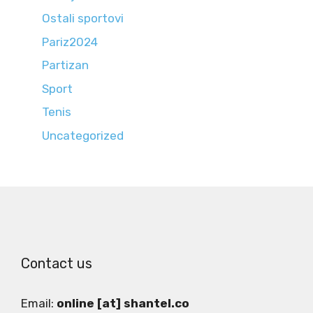
Ostali sportovi
Pariz2024
Partizan
Sport
Tenis
Uncategorized
Contact us
Email:
online [at] shantel.co