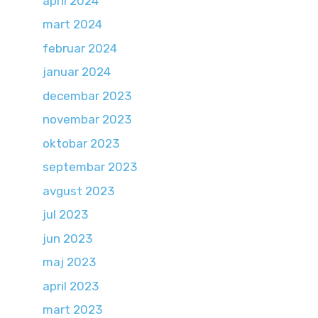
april 2024
mart 2024
februar 2024
januar 2024
decembar 2023
novembar 2023
oktobar 2023
septembar 2023
avgust 2023
jul 2023
jun 2023
maj 2023
april 2023
mart 2023