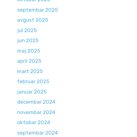
septembar 2025
avgust 2025
jul 2025
jun 2025
maj 2025
april 2025
mart 2025
februar 2025
januar 2025
decembar 2024
novembar 2024
oktobar 2024
septembar 2024