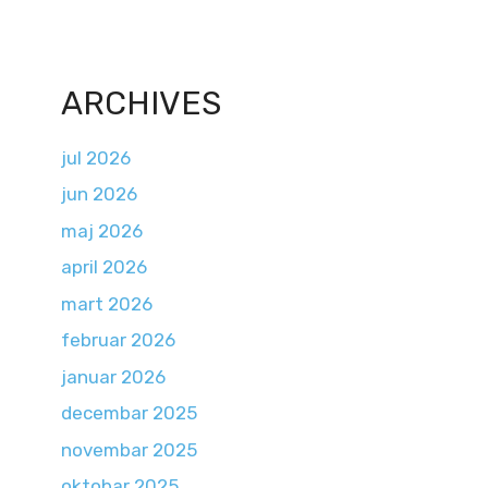
ARCHIVES
jul 2026
jun 2026
maj 2026
april 2026
mart 2026
februar 2026
januar 2026
decembar 2025
novembar 2025
oktobar 2025