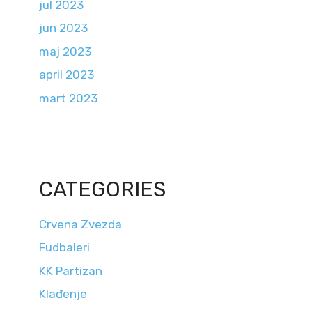
jul 2023
jun 2023
maj 2023
april 2023
mart 2023
CATEGORIES
Crvena Zvezda
Fudbaleri
KK Partizan
Klađenje