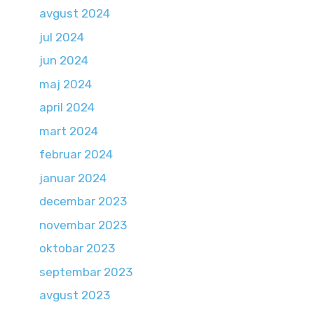
avgust 2024
jul 2024
jun 2024
maj 2024
april 2024
mart 2024
februar 2024
januar 2024
decembar 2023
novembar 2023
oktobar 2023
septembar 2023
avgust 2023