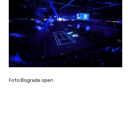
Foto:Bograde open