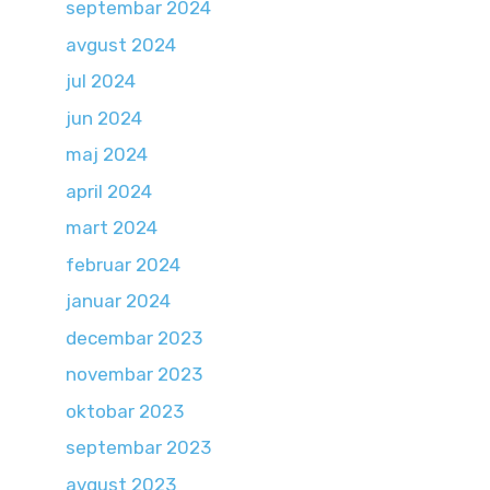
septembar 2024
avgust 2024
jul 2024
jun 2024
maj 2024
april 2024
mart 2024
februar 2024
januar 2024
decembar 2023
novembar 2023
oktobar 2023
septembar 2023
avgust 2023