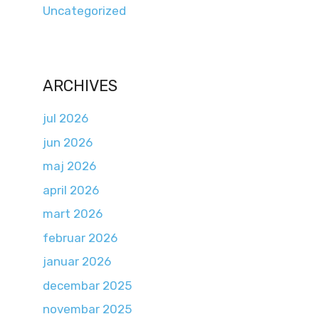
Uncategorized
ARCHIVES
jul 2026
jun 2026
maj 2026
april 2026
mart 2026
februar 2026
januar 2026
decembar 2025
novembar 2025