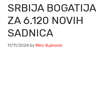
SRBIJA BOGATIJA
ZA 6.120 NOVIH
SADNICA
11/11/2024
by
Miro Vujinovic