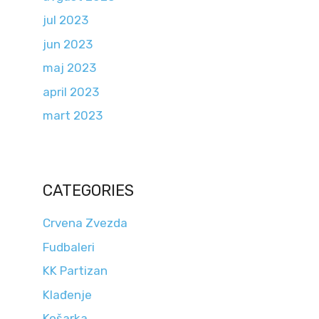
jul 2023
jun 2023
maj 2023
april 2023
mart 2023
CATEGORIES
Crvena Zvezda
Fudbaleri
KK Partizan
Klađenje
Košarka