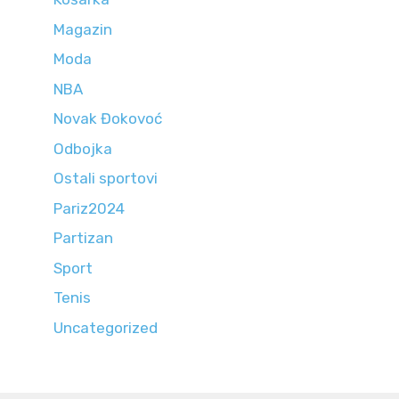
Magazin
Moda
NBA
Novak Đokovoć
Odbojka
Ostali sportovi
Pariz2024
Partizan
Sport
Tenis
Uncategorized