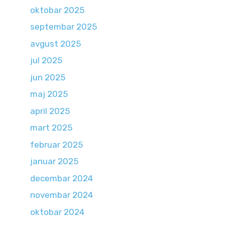
oktobar 2025
septembar 2025
avgust 2025
jul 2025
jun 2025
maj 2025
april 2025
mart 2025
februar 2025
januar 2025
decembar 2024
novembar 2024
oktobar 2024