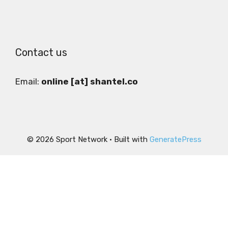
Contact us
Email:
online [at] shantel.co
© 2026 Sport Network
• Built with
GeneratePress