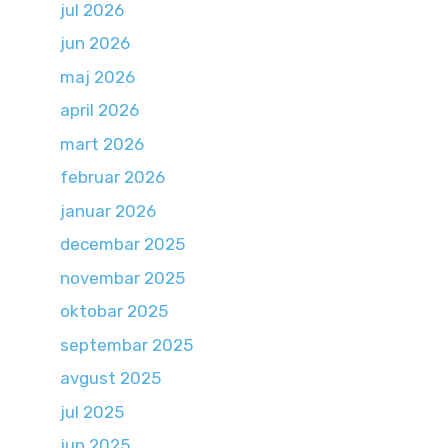
jul 2026
jun 2026
maj 2026
april 2026
mart 2026
februar 2026
januar 2026
decembar 2025
novembar 2025
oktobar 2025
septembar 2025
avgust 2025
jul 2025
jun 2025