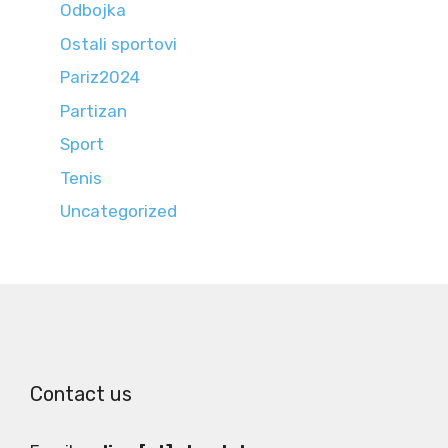
Odbojka
Ostali sportovi
Pariz2024
Partizan
Sport
Tenis
Uncategorized
Contact us