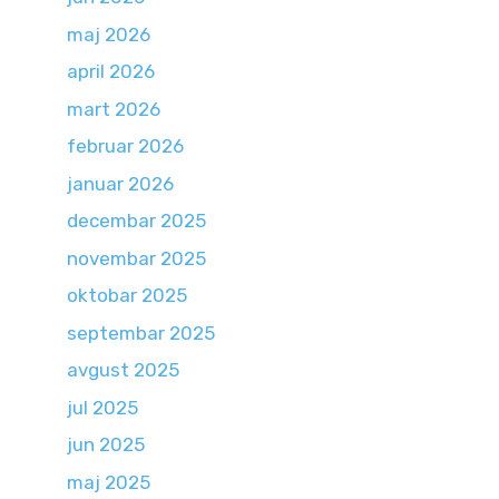
maj 2026
april 2026
mart 2026
februar 2026
januar 2026
decembar 2025
novembar 2025
oktobar 2025
septembar 2025
avgust 2025
jul 2025
jun 2025
maj 2025