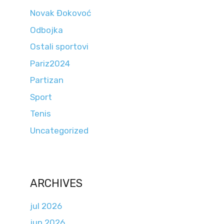
Novak Đokovoć
Odbojka
Ostali sportovi
Pariz2024
Partizan
Sport
Tenis
Uncategorized
ARCHIVES
jul 2026
jun 2026