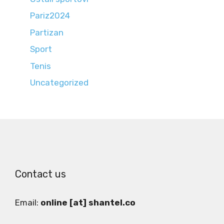
Pariz2024
Partizan
Sport
Tenis
Uncategorized
Contact us
Email:
online [at] shantel.co