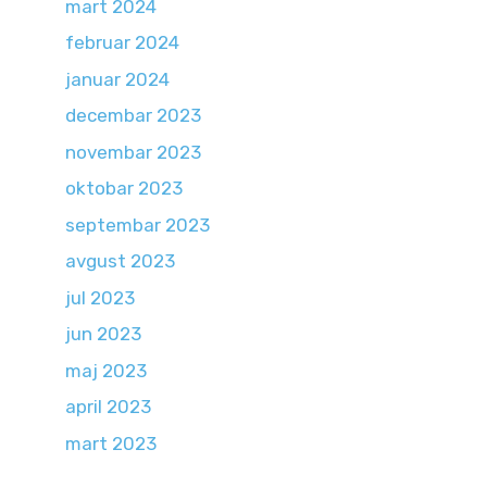
mart 2024
februar 2024
januar 2024
decembar 2023
novembar 2023
oktobar 2023
septembar 2023
avgust 2023
jul 2023
jun 2023
maj 2023
april 2023
mart 2023