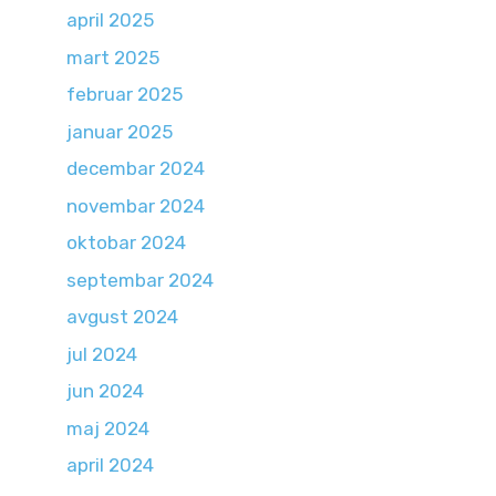
april 2025
mart 2025
februar 2025
januar 2025
decembar 2024
novembar 2024
oktobar 2024
septembar 2024
avgust 2024
jul 2024
jun 2024
maj 2024
april 2024